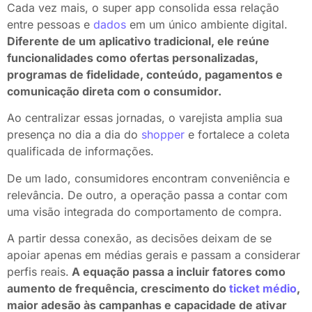
Cada vez mais, o super app consolida essa relação
entre pessoas e
dados
em um único ambiente digital.
Diferente de um aplicativo tradicional, ele reúne
funcionalidades como ofertas personalizadas,
programas de fidelidade, conteúdo, pagamentos e
comunicação direta com o consumidor.
Ao centralizar essas jornadas, o varejista amplia sua
presença no dia a dia do
shopper
e fortalece a coleta
qualificada de informações.
De um lado, consumidores encontram conveniência e
relevância. De outro, a operação passa a contar com
uma visão integrada do comportamento de compra.
A partir dessa conexão, as decisões deixam de se
apoiar apenas em médias gerais e passam a considerar
perfis reais.
A equação passa a incluir fatores como
aumento de frequência, crescimento do
ticket médio
,
maior adesão às campanhas e capacidade de ativar