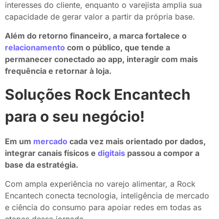
interesses do cliente, enquanto o varejista amplia sua
capacidade de gerar valor a partir da própria base.
Além do retorno financeiro, a marca fortalece o
relacionamento
com o público, que tende a
permanecer conectado ao app, interagir com mais
frequência e retornar à loja.
Soluções Rock Encantech
para o seu negócio!
Em um
mercado
cada vez mais orientado por dados,
integrar canais físicos e
digitais
passou a compor a
base da estratégia.
Com ampla experiência no varejo alimentar, a Rock
Encantech conecta tecnologia, inteligência de mercado
e ciência do consumo para apoiar redes em todas as
etapas dessa jornada.