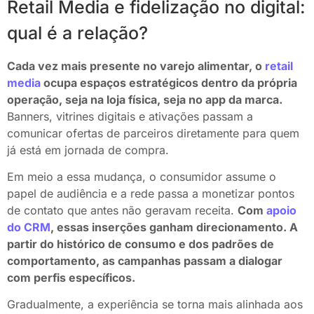
Retail Media e fidelização no digital:
qual é a relação?
Cada vez mais presente no varejo alimentar, o
retail
media
ocupa espaços estratégicos dentro da própria
operação, seja na loja física, seja no app da marca.
Banners, vitrines digitais e ativações passam a
comunicar ofertas de parceiros diretamente para quem
já está em jornada de compra.
Em meio a essa mudança, o consumidor assume o
papel de audiência e a rede passa a monetizar pontos
de contato que antes não geravam receita.
Com
apoio
do CRM
, essas inserções ganham direcionamento. A
partir do histórico de consumo e dos padrões de
comportamento, as campanhas passam a dialogar
com perfis específicos.
Gradualmente, a experiência se torna mais alinhada aos