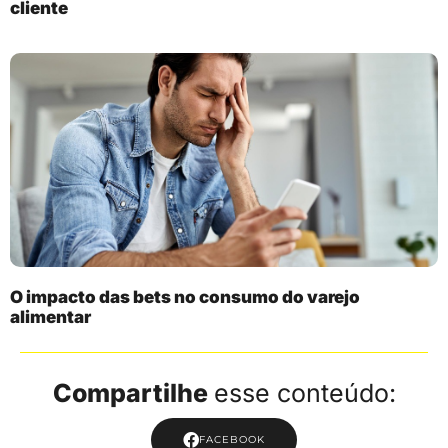
cliente
O impacto das bets no consumo do varejo
alimentar
Compartilhe
esse conteúdo:
FACEBOOK