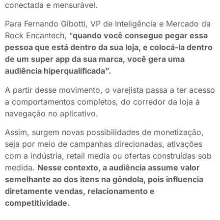
conectada e mensurável.
Para Fernando Gibotti, VP de Inteligência e Mercado da
Rock Encantech, “
quando você consegue pegar essa
pessoa que está dentro da sua loja, e colocá-la dentro
de um super app da sua marca, você gera uma
audiência hiperqualificada”.
A partir desse movimento, o varejista passa a ter acesso
a comportamentos completos, do corredor da loja à
navegação no aplicativo.
Assim, surgem novas possibilidades de monetização,
seja por meio de campanhas direcionadas, ativações
com a indústria, retail media ou ofertas construídas sob
medida.
Nesse contexto, a audiência assume valor
semelhante ao dos itens na gôndola, pois influencia
diretamente vendas, relacionamento e
competitividade.