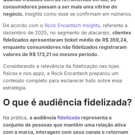
consumidores passam a ser mais uma vitrine do
negócio.
Insights como esse se confirmam em números.
De acordo com o
Rock Encantech Insights
, referente a
dezembro de 2025, no segmento de atacarejo,
clientes
fidelizados apresentaram ticket médio de R$ 359,24,
enquanto consumidores não fidelizados registraram
valores de R$ 173,21 no mesmo período.
Considerando a relevância da fidelização nas lojas
físicas e nos apps, a Rock Encantech preparou um
conteúdo completo para esclarecer tudo sobre essa
estratégia.
O que é audiência fidelizada?
Na prática,
a audiência
fidelizada
representa o
conjunto de pessoas que mantêm uma relação ativa
com a marca, interagem com seus canais e retornam