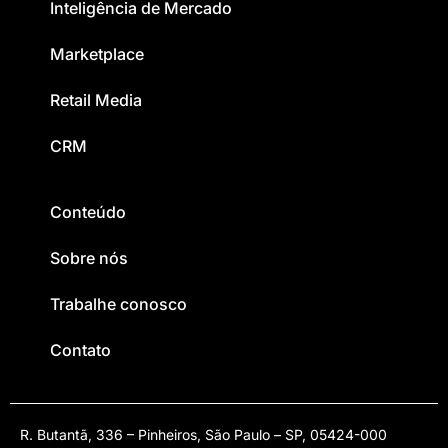
Inteligência de Mercado
Marketplace
Retail Media
CRM
Conteúdo
Sobre nós
Trabalhe conosco
Contato
R. Butantã, 336 – Pinheiros, São Paulo – SP, 05424-000