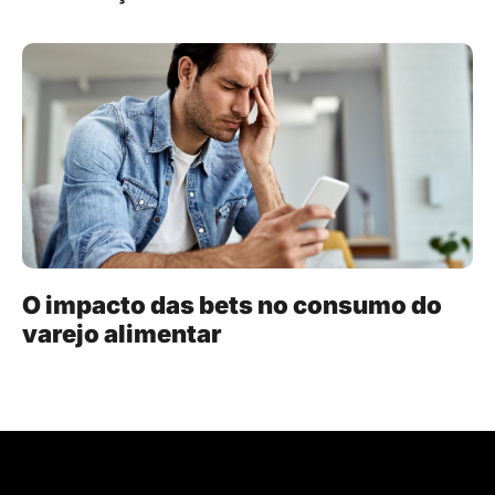
O impacto das bets no consumo do
varejo alimentar