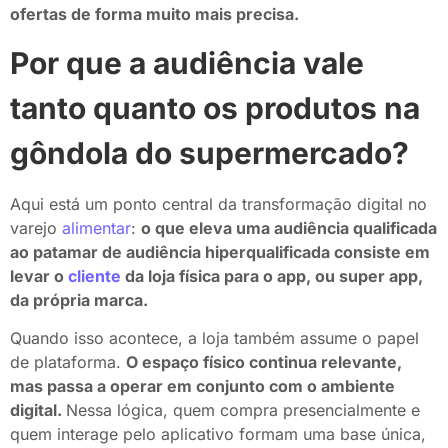
ofertas de forma muito mais precisa.
Por que a audiência vale
tanto quanto os produtos na
gôndola do supermercado?
Aqui está um ponto central da transformação digital no
varejo
alimentar
:
o que eleva uma audiência qualificada
ao patamar de audiência hiperqualificada consiste em
levar o
cliente
da loja física para o app, ou super app,
da própria marca.
Quando isso acontece, a loja também assume o papel
de plataforma.
O espaço físico continua relevante,
mas passa a operar em conjunto com o ambiente
digital.
Nessa lógica, quem compra presencialmente e
quem interage pelo aplicativo formam uma base única,