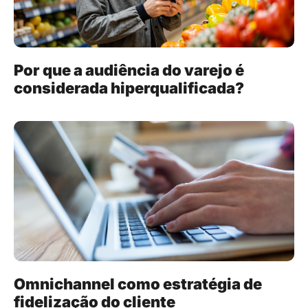
Por que a audiência do varejo é
considerada hiperqualificada?
Omnichannel como estratégia de
fidelização do cliente