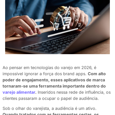
Ao pensar em tecnologias do varejo em 2026, é
impossível ignorar a força dos brand apps.
Com alto
poder de engajamento, esses aplicativos de marca
tornaram-se uma ferramenta importante dentro do
varejo alimentar
.
Inseridos nessa rede de influência, os
clientes passaram a ocupar o papel de audiência.
Sob o olhar do varejista, a audiência é um ativo.
Quando tratados com as ferramentas certas, os