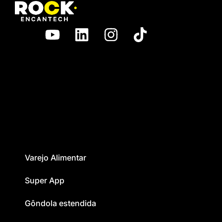
Varejo Alimentar
Super App
Gôndola estendida