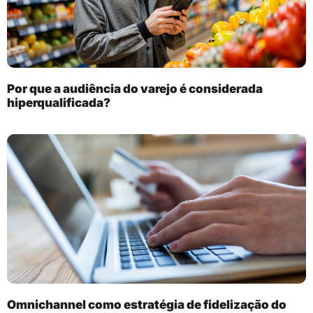
Por que a audiência do varejo é considerada
hiperqualificada?
Omnichannel como estratégia de fidelização do