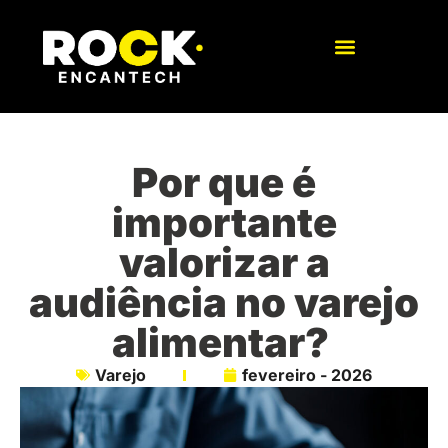
Por que é
importante
valorizar a
audiência no varejo
alimentar?
Varejo
fevereiro - 2026