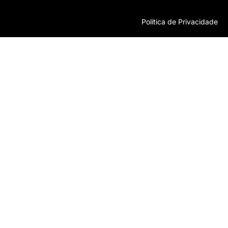
Política de Privacidade