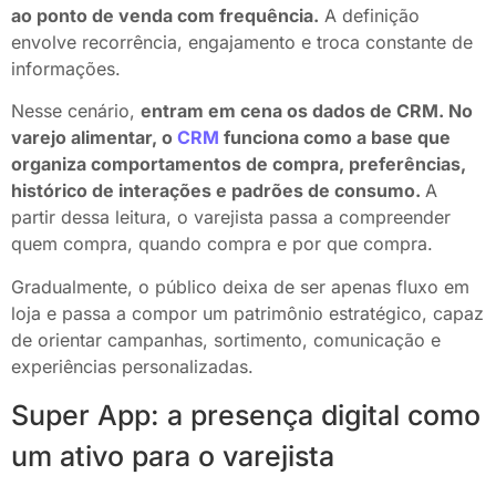
ao ponto de venda com frequência.
A definição
envolve recorrência, engajamento e troca constante de
informações.
Nesse cenário,
entram em cena os dados de CRM. No
varejo alimentar, o
CRM
funciona como a base que
organiza comportamentos de compra, preferências,
histórico de interações e padrões de consumo.
A
partir dessa leitura, o varejista passa a compreender
quem compra, quando compra e por que compra.
Gradualmente, o público deixa de ser apenas fluxo em
loja e passa a compor um patrimônio estratégico, capaz
de orientar campanhas, sortimento, comunicação e
experiências personalizadas.
Super App: a presença digital como
um ativo para o varejista