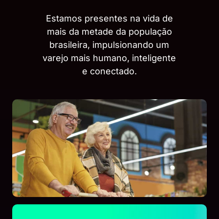
Estamos presentes na vida de
mais da metade da população
brasileira, impulsionando um
varejo mais humano, inteligente
e conectado.