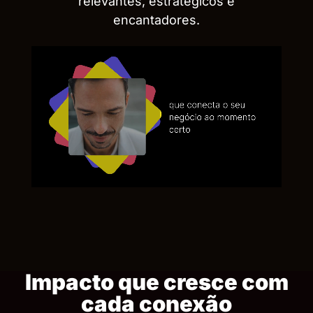
relevantes, estratégicos e
encantadores.
Impacto que cresce com
cada conexão