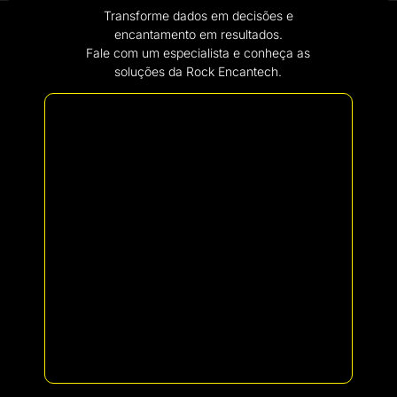
Transforme dados em decisões e
encantamento em resultados.
Fale com um especialista e conheça as
soluções da Rock Encantech.