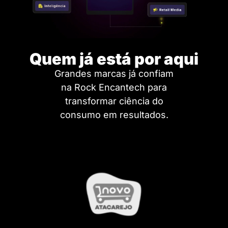
Quem já está por aqui
Grandes marcas já confiam
na Rock Encantech para
transformar ciência do
consumo em resultados.