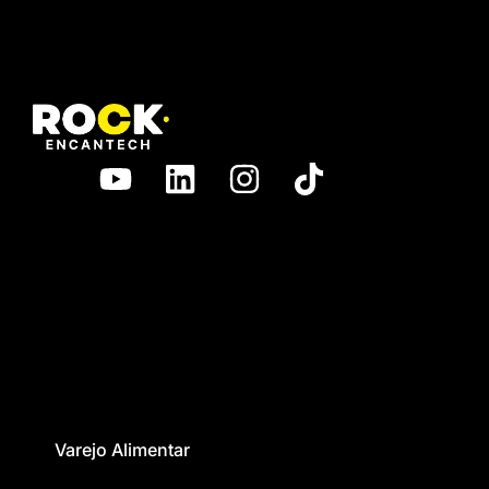
Varejo Alimentar