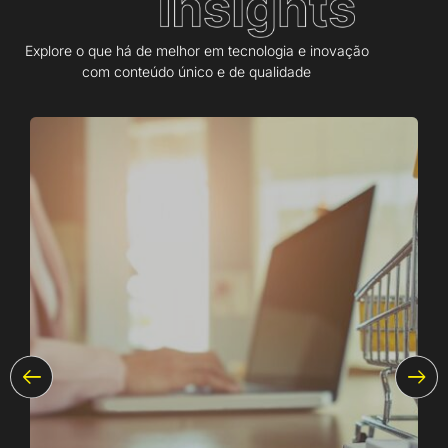
Explore o que há de melhor em tecnologia e inovação
com conteúdo único e de qualidade