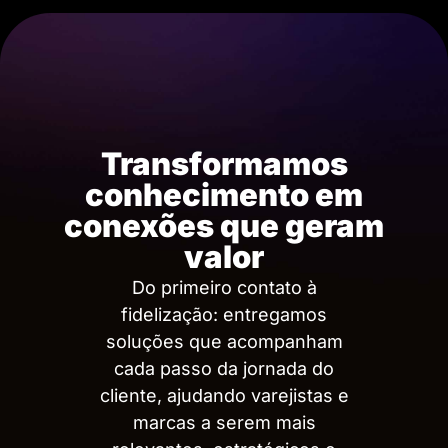
Transformamos
conhecimento em
conexões que geram
valor
Do primeiro contato à
fidelização: entregamos
soluções que acompanham
cada passo da jornada do
cliente, ajudando varejistas e
marcas a serem mais