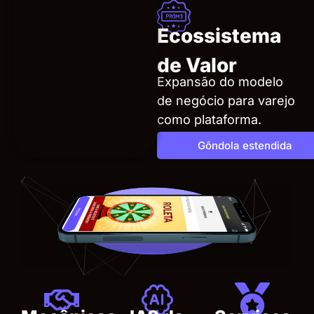
Ecossistema
de Valor
Expansão do modelo
de negócio para varejo
como plataforma.
Gôndola estendida