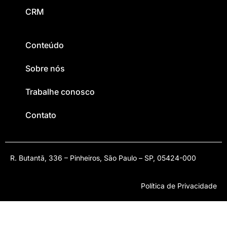
CRM
Conteúdo
Sobre nós
Trabalhe conosco
Contato
R. Butantã, 336 – Pinheiros, São Paulo – SP, 05424-000
Política de Privacidade