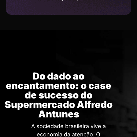
Do dado ao
encantamento: o case
de sucesso do
Supermercado Alfredo
Antunes
A sociedade brasileira vive a
economia da atenção. O