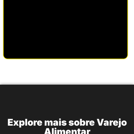
Explore mais sobre Varejo
Alimentar