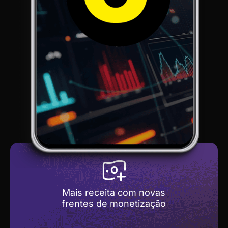
Mais receita com novas
frentes de monetização