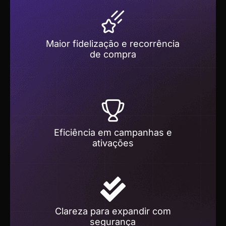
Maior fidelização e recorrência
de compra
Eficiência em campanhas e
ativações
Clareza para expandir com
segurança