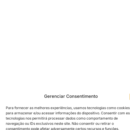
Gerenciar Consentimento
Para fornecer as melhores experiências, usamos tecnologias como cookies
para armazenar e/ou acessar informações do dispositivo. Consentir com e
tecnologias nos permitirá processar dados como comportamento de
navegação ou IDs exclusivos neste site. Não consentir ou retirar o
consentimento pode afetar adversamente certos recursos e funções.