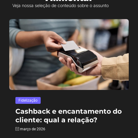
Veja nossa seleção de conteúdo sobre o assunto
Fidelização
Cashback e encantamento do
cliente: qual a relação?
março de 2026