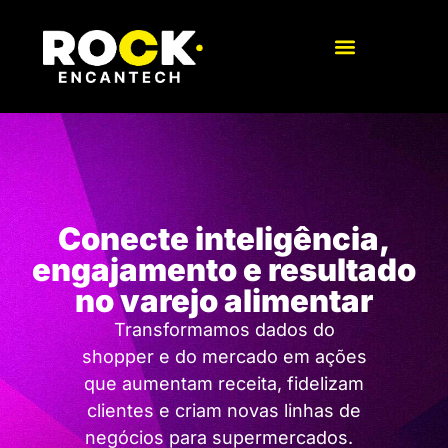
Conecte inteligência,
engajamento e resultado
no varejo alimentar
Transformamos dados do
shopper e do mercado em ações
que aumentam receita, fidelizam
clientes e criam novas linhas de
negócios para supermercados.