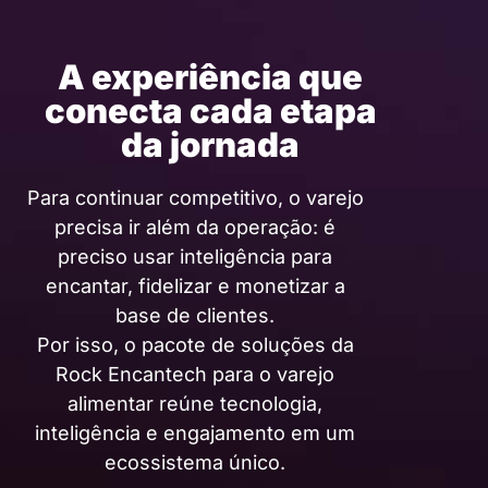
A experiência que
conecta cada etapa
da jornada
Para continuar competitivo, o varejo
precisa ir além da operação: é
preciso usar inteligência para
encantar, fidelizar e monetizar a
base de clientes.
Por isso, o pacote de soluções da
Rock Encantech para o varejo
alimentar reúne tecnologia,
inteligência e engajamento em um
ecossistema único.