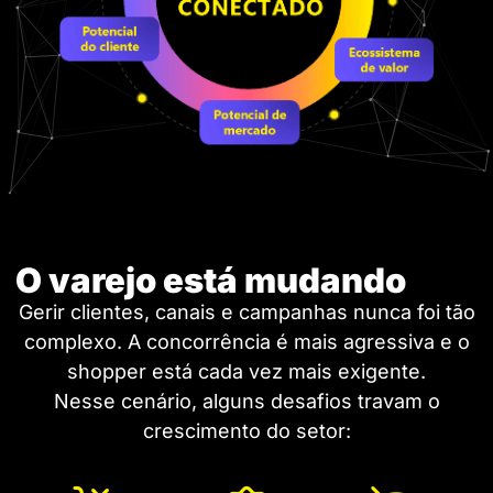
O varejo está mudando
Gerir clientes, canais e campanhas nunca foi tão
complexo. A concorrência é mais agressiva e o
shopper está cada vez mais exigente.
Nesse cenário, alguns desafios travam o
crescimento do setor: