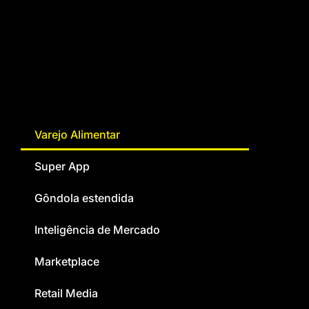
Varejo Alimentar
Super App
Gôndola estendida
Inteligência de Mercado
Marketplace
Retail Media