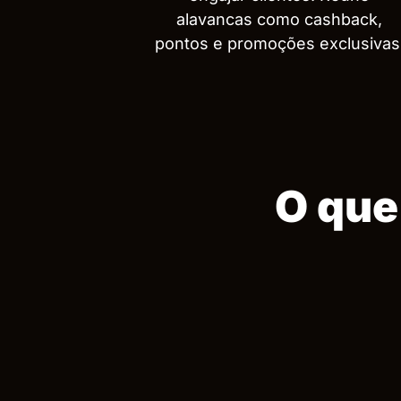
alavancas como cashback,
pontos e promoções exclusivas
O que