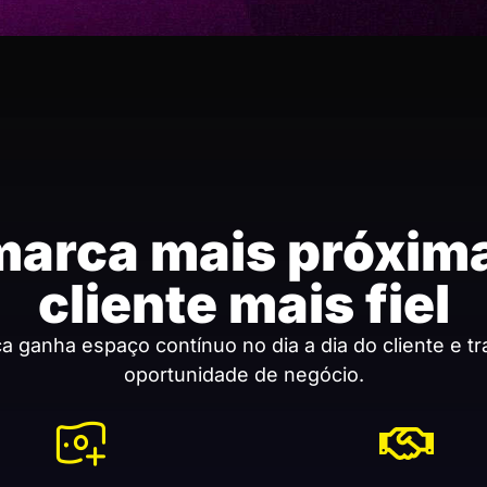
marca mais próxima
cliente mais fiel
 ganha espaço contínuo no dia a dia do cliente e t
oportunidade de negócio.