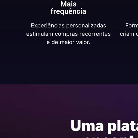
Mais
frequência
Experiências personalizadas
Form
estimulam compras recorrentes
criam 
e de maior valor.
Uma plat