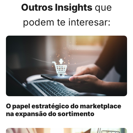
Outros Insights
que
podem te interesar:
O papel estratégico do marketplace
na expansão do sortimento