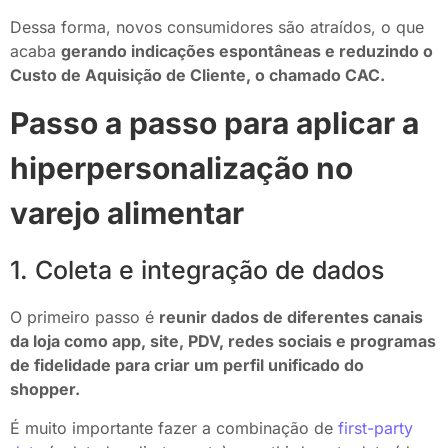
Dessa forma, novos consumidores são atraídos, o que
acaba
gerando indicações espontâneas e reduzindo o
Custo de Aquisição de Cliente, o chamado CAC.
Passo a passo para aplicar a
hiperpersonalização no
varejo alimentar
1. Coleta e integração de dados
O primeiro passo é
reunir dados de diferentes canais
da loja como app, site, PDV, redes sociais e programas
de fidelidade para criar um perfil unificado do
shopper.
É muito importante fazer a combinação de
first-party