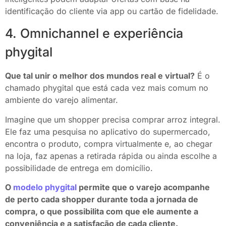
identificação do cliente via app ou cartão de fidelidade.
4. Omnichannel e experiência
phygital
Que tal unir o melhor dos mundos real e virtual?
É o
chamado phygital que está cada vez mais comum no
ambiente do varejo alimentar.
Imagine que um shopper precisa comprar arroz integral.
Ele faz uma pesquisa no aplicativo do supermercado,
encontra o produto, compra virtualmente e, ao chegar
na loja, faz apenas a retirada rápida ou ainda escolhe a
possibilidade de entrega em domicílio.
O
modelo phygital
permite que o varejo acompanhe
de perto cada shopper durante toda a jornada de
compra, o que possibilita com que ele aumente a
conveniência e a satisfação de cada cliente.