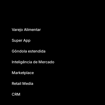
Varejo Alimentar
Super App
Gôndola estendida
Inteligência de Mercado
Marketplace
Retail Media
CRM