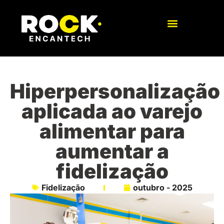
Hiperpersonalização
aplicada ao varejo
alimentar para
aumentar a
fidelização
Fidelização
outubro - 2025