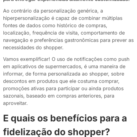
Ao contrário da personalização genérica, a
hiperpersonalização é capaz de combinar múltiplas
fontes de dados como histórico de compras,
localização, frequência de visita, comportamento de
navegação e preferências gastronômicas para prever as
necessidades do shopper.
Vamos exemplificar! O uso de notificações como push
em aplicativos de supermercados, é uma maneira de
informar, de forma personalizada ao shopper, sobre
descontos em produtos que ele costuma comprar,
promoções ativas para participar ou ainda produtos
sazonais, baseado em compras anteriores, para
aproveitar.
E quais os benefícios para a
fidelização do shopper?