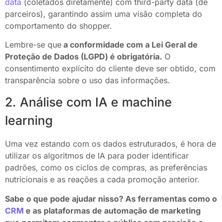
data
(coletados diretamente) com third-party data (de
parceiros), garantindo assim uma visão completa do
comportamento do shopper.
Lembre-se que
a conformidade com a Lei Geral de
Proteção de Dados (LGPD) é obrigatória.
O
consentimento explícito do cliente deve ser obtido, com
transparência sobre o uso das informações.
2. Análise com IA e machine
learning
Uma vez estando com os dados estruturados, é hora de
utilizar os algoritmos de IA para poder identificar
padrões, como os ciclos de compras, as preferências
nutricionais e as reações a cada promoção anterior.
Sabe o que pode ajudar nisso? As ferramentas como o
CRM
e as plataformas de automação de marketing