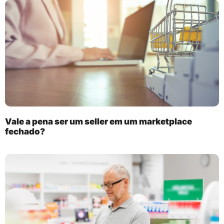
Vale a pena ser um seller em um marketplace
fechado?