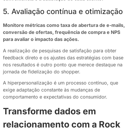
5. Avaliação contínua e otimização
Monitore métricas como taxa de abertura de e-mails,
conversão de ofertas, frequência de compra e NPS
para avaliar o impacto das ações.
A realização de pesquisas de satisfação para obter
feedback direto e os ajustes das estratégias com base
nos resultados é outro ponto que merece destaque na
jornada de fidelização do shopper.
A hiperpersonalização é um processo contínuo, que
exige adaptação constante às mudanças de
comportamento e expectativas do consumidor.
Transforme dados em
relacionamento com a Rock