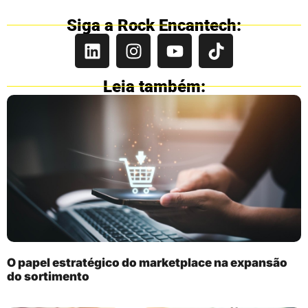
Siga a Rock Encantech:
Leia também:
O papel estratégico do marketplace na expansão
do sortimento