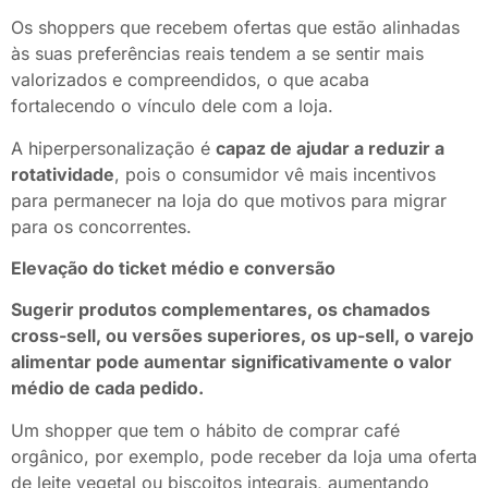
Os shoppers que recebem ofertas que estão alinhadas
às suas preferências reais tendem a se sentir mais
valorizados e compreendidos, o que acaba
fortalecendo o vínculo dele com a loja.
A hiperpersonalização é
capaz de ajudar a reduzir a
rotatividade
, pois o consumidor vê mais incentivos
para permanecer na loja do que motivos para migrar
para os concorrentes.
Elevação do ticket médio e conversão
Sugerir produtos complementares, os chamados
cross-sell, ou versões superiores, os up-sell, o varejo
alimentar pode aumentar significativamente o valor
médio de cada pedido.
Um shopper que tem o hábito de comprar café
orgânico, por exemplo, pode receber da loja uma oferta
de leite vegetal ou biscoitos integrais, aumentando