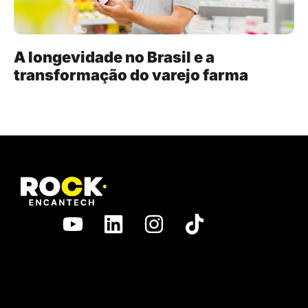
A longevidade no Brasil e a
transformação do varejo farma