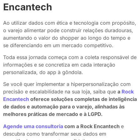
Encantech
Ao utilizar dados com ética e tecnologia com propósito,
o varejo alimentar pode construir relações duradouras,
aumentando o valor do shopper ao longo do tempo e
se diferenciando em um mercado competitivo.
Toda essa jornada começa com a coleta responsável de
informações e se concretiza em cada interação
personalizada, do app à gôndola.
Se você quer implementar a hiperpersonalização com
precisão e escalabilidade na sua loja, saiba que
a
Rock
Encantech
oferece soluções completas de inteligência
de dados e automação para o varejo, alinhadas às
melhores práticas de mercado e à LGPD.
Agende uma consultoria
com a Rock Encantech
e
descubra como transformar seus dados em