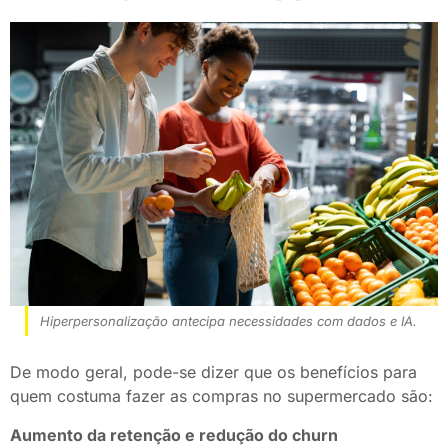
Hiperpersonalização antecipa necessidades com dados e IA.
De modo geral, pode-se dizer que os benefícios para
quem costuma fazer as compras no supermercado são:
Aumento da retenção e redução do churn