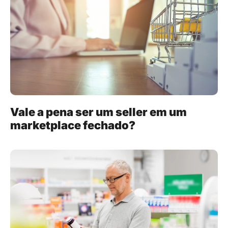
Vale a pena ser um seller em um
marketplace fechado?