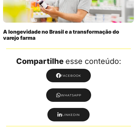
A longevidade no Brasil e a transformação do
varejo farma
Compartilhe
esse conteúdo:
FACEBOOK
WHATSAPP
LINKEDIN