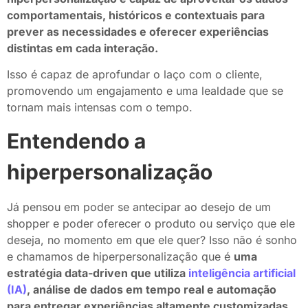
comportamentais, históricos e contextuais para
prever as necessidades e oferecer experiências
distintas em cada interação.
Isso é capaz de aprofundar o laço com o cliente,
promovendo um engajamento e uma lealdade que se
tornam mais intensas com o tempo.
Entendendo a
hiperpersonalização
Já pensou em poder se antecipar ao desejo de um
shopper e poder oferecer o produto ou serviço que ele
deseja, no momento em que ele quer? Isso não é sonho
e chamamos de hiperpersonalização que é
uma
estratégia data-driven que utiliza
inteligência artificial
(IA)
, análise de dados em tempo real e automação
para entregar experiências altamente customizadas.