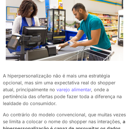
A hiperpersonalização não é mais uma estratégia
opcional, mas sim uma expectativa real do shopper
atual, principalmente no
varejo alimentar
, onde a
pertinência das ofertas pode fazer toda a diferença na
lealdade do consumidor.
Ao contrário do modelo convencional, que muitas vezes
se limita a colocar o nome do shopper nas interações,
a
hiperpersonalização é capaz de aproveitar os dados