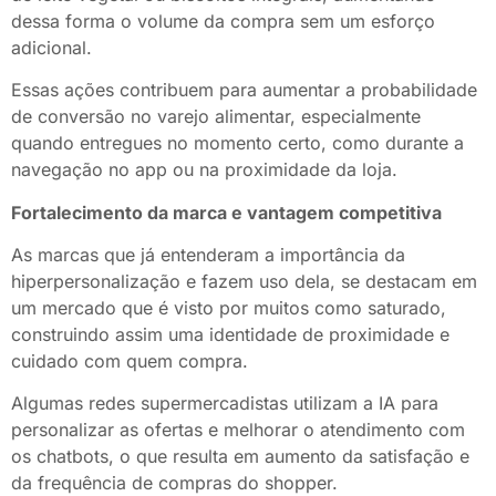
dessa forma o volume da compra sem um esforço
adicional.
Essas ações contribuem para aumentar a probabilidade
de conversão no varejo alimentar, especialmente
quando entregues no momento certo, como durante a
navegação no app ou na proximidade da loja.
Fortalecimento da marca e vantagem competitiva
As marcas que já entenderam a importância da
hiperpersonalização e fazem uso dela, se destacam em
um mercado que é visto por muitos como saturado,
construindo assim uma identidade de proximidade e
cuidado com quem compra.
Algumas redes supermercadistas utilizam a IA para
personalizar as ofertas e melhorar o atendimento com
os chatbots, o que resulta em aumento da satisfação e
da frequência de compras do shopper.