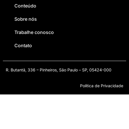
Conteúdo
Sobre nós
Trabalhe conosco
Contato
R. Butantã, 336 – Pinheiros, São Paulo – SP, 05424-000
Política de Privacidade