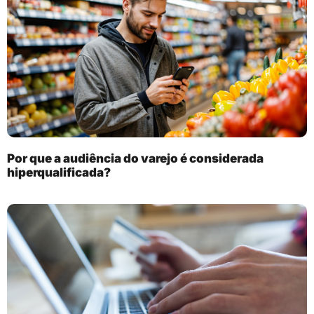
Por que a audiência do varejo é considerada
hiperqualificada?