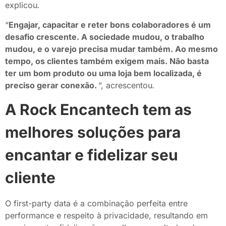
explicou
.
“
Engajar, capacitar e reter bons colaboradores é um
desafio crescente. A sociedade mudou, o trabalho
mudou, e o varejo precisa mudar também. Ao mesmo
tempo, os clientes também exigem mais. Não basta
ter um bom produto ou uma loja bem localizada, é
preciso gerar conexão.
”,
acrescentou
.
A Rock Encantech tem as
melhores soluções para
encantar e fidelizar seu
cliente
O first-party data é a combinação perfeita entre
performance e respeito à privacidade, resultando em