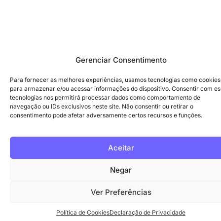
Gerenciar Consentimento
Para fornecer as melhores experiências, usamos tecnologias como cookies
para armazenar e/ou acessar informações do dispositivo. Consentir com e
tecnologias nos permitirá processar dados como comportamento de
navegação ou IDs exclusivos neste site. Não consentir ou retirar o
consentimento pode afetar adversamente certos recursos e funções.
Aceitar
Negar
Ver Preferências
Política de Cookies
Declaração de Privacidade