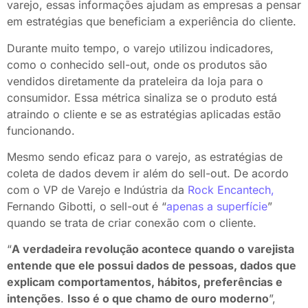
varejo, essas informações ajudam as empresas a pensar
em estratégias que beneficiam a experiência do cliente.
Durante muito tempo, o varejo utilizou indicadores,
como o conhecido sell-out, onde os produtos são
vendidos diretamente da prateleira da loja para o
consumidor. Essa métrica sinaliza se o produto está
atraindo o cliente e se as estratégias aplicadas estão
funcionando.
Mesmo sendo eficaz para o varejo, as estratégias de
coleta de dados devem ir além do sell-out. De acordo
com o VP de Varejo e Indústria da
Rock Encantech,
Fernando Gibotti, o sell-out é “
apenas a superfície
”
quando se trata de criar conexão com o cliente.
“
A verdadeira revolução acontece quando o varejista
entende que ele possui dados de pessoas, dados que
explicam comportamentos, hábitos, preferências e
intenções
.
Isso é o que chamo de ouro moderno
”,