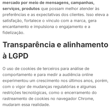
mercado por meio de mensagens, campanhas,
serviços, produtos
que possam melhor atender às
preferências e as expectativas dos clientes. Isso eleva a
satisfação, fortalece o vínculo com a marca, gera
encantamento e impulsiona o engajamento e a
fidelização.
Transparência e alinhamento
à LGPD
O uso de cookies de terceiros para análise de
comportamento e para medir a audiência online
experimentou um crescimento nos últimos anos, porém,
com o vigor de mudanças regulatórias e algumas
restrições tecnológicas, como o encerramento do
rastreamento de cookies no navegador Chrome,
mudaram essa realidade.