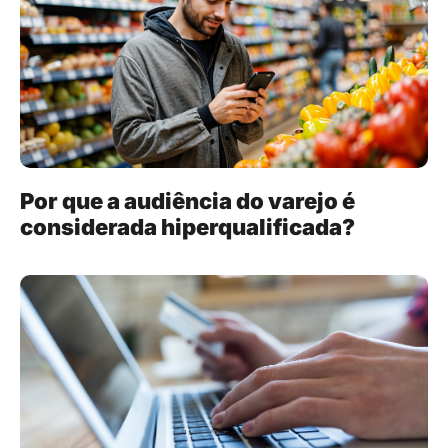
Por que a audiência do varejo é
considerada hiperqualificada?