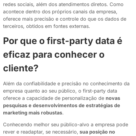
redes sociais, além dos atendimentos diretos. Como
acontece dentro dos próprios canais da empresa,
oferece mais precisão e controle do que os dados de
terceiros, obtidos em fontes externas.
Por que o first-party data é
eficaz para conhecer o
cliente?
Além da confiabilidade e precisão no conhecimento da
empresa quanto ao seu público, o first-party data
oferece a capacidade de personalização de
novas
pesquisas e desenvolvimentos de estratégias de
marketing mais robustas
.
Conhecendo melhor seu público-alvo a empresa pode
rever e readaptar, se necessário,
sua posição no