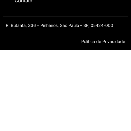
Contato
R. Butantã, 336 – Pinheiros, São Paulo – SP, 05424-000
Política de Privacidade