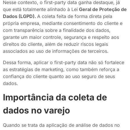
Nesse contexto, o first-party data ganha destaque, já
que está totalmente alinhado à Lei
Geral de Proteção de
Dados (LGPD).
A coleta feita de forma direta pela
própria empresa, mediante consentimento do cliente e
com transparência sobre a finalidade dos dados,
garante um maior controle, segurança e respeito aos
direitos do cliente, além de reduzir riscos legais
associados ao uso de informações de terceiros.
Dessa forma, aplicar o first-party data não só fortalece
as estratégias de marketing, como também reforça a
confiança do cliente quanto ao uso seguro de seus
dados.
Importância da coleta de
dados no varejo
Quando se trata da aplicação de análise de dados no