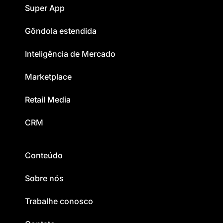
Super App
Gôndola estendida
Inteligência de Mercado
Marketplace
Retail Media
CRM
Conteúdo
Sobre nós
Trabalhe conosco