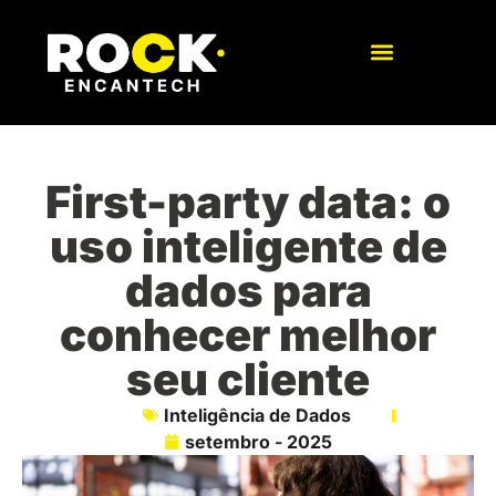
First-party data: o
uso inteligente de
dados para
conhecer melhor
seu cliente
Inteligência de Dados
setembro - 2025