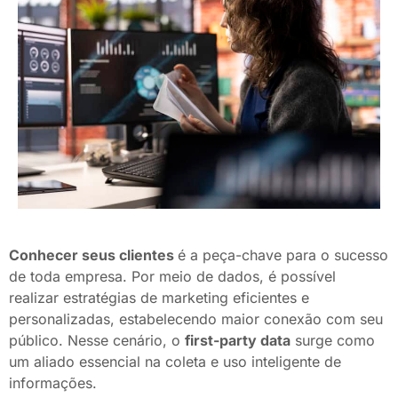
Conhecer seus clientes
é a peça-chave para o sucesso
de toda empresa. Por meio de dados, é possível
realizar estratégias de marketing eficientes e
personalizadas, estabelecendo maior conexão com seu
público. Nesse cenário, o
first-party data
surge como
um aliado essencial na coleta e uso inteligente de
informações.