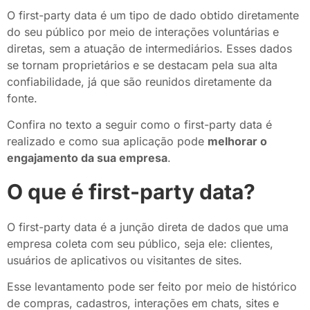
O first-party data é um tipo de dado obtido diretamente
do seu público por meio de interações voluntárias e
diretas, sem a atuação de intermediários. Esses dados
se tornam proprietários e se destacam pela sua alta
confiabilidade, já que são reunidos diretamente da
fonte.
Confira no texto a seguir como o first-party data é
realizado e como sua aplicação pode
melhorar o
engajamento da sua empresa
.
O que é first-party data?
O first-party data é a junção direta de dados que uma
empresa coleta com seu público, seja ele: clientes,
usuários de aplicativos ou visitantes de sites.
Esse levantamento pode ser feito por meio de histórico
de compras, cadastros, interações em chats, sites e