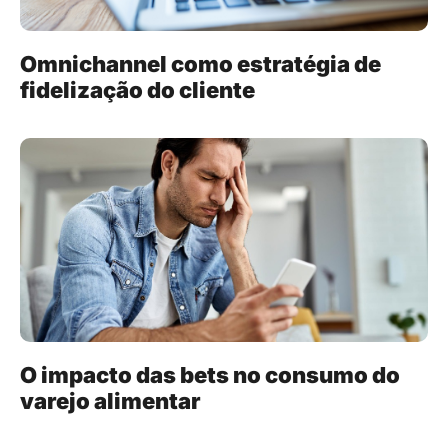
Omnichannel como estratégia de
fidelização do cliente
O impacto das bets no consumo do
varejo alimentar