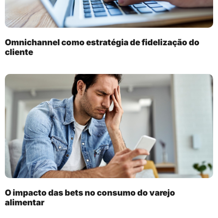
Omnichannel como estratégia de fidelização do
cliente
O impacto das bets no consumo do varejo
alimentar