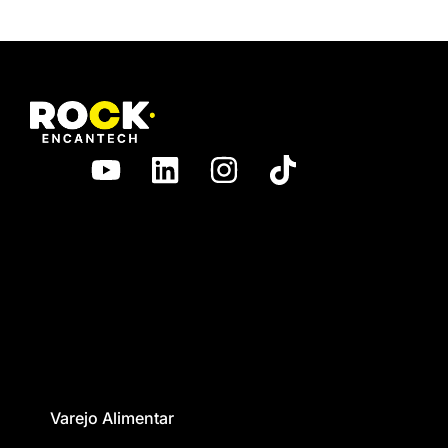
Varejo Alimentar