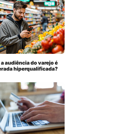
 a audiência do varejo é
rada hiperqualificada?