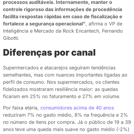
processos auditáveis. Internamente, manter o
controle rigoroso das informações de procedência
facilita respostas rápidas em caso de fiscalização e
fortalece a segurança operacional”
, afirma o VP de
Inteligência e Mercado da Rock Encantech, Fernando
Gibotti.
Diferenças por canal
Supermercados e atacarejos seguiram tendências
semelhantes, mas com nuances importantes ligadas ao
perfil de consumo. Nos supermercados, os clientes
fidelizados mostraram resiliência maior: as quedas
ficaram em 25% no faturamento e 27% em volume.
Por faixa etária,
consumidores acima de 40 anos
reduziram 7% no gasto médio, 8% na frequência e 2%
no número de itens por compra. Já o público de 19 a 39
anos teve uma queda mais suave no gasto médio (-2%)