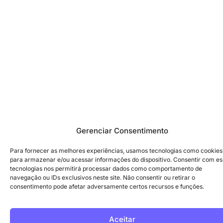
Gerenciar Consentimento
Para fornecer as melhores experiências, usamos tecnologias como cookies
para armazenar e/ou acessar informações do dispositivo. Consentir com e
tecnologias nos permitirá processar dados como comportamento de
navegação ou IDs exclusivos neste site. Não consentir ou retirar o
consentimento pode afetar adversamente certos recursos e funções.
Aceitar