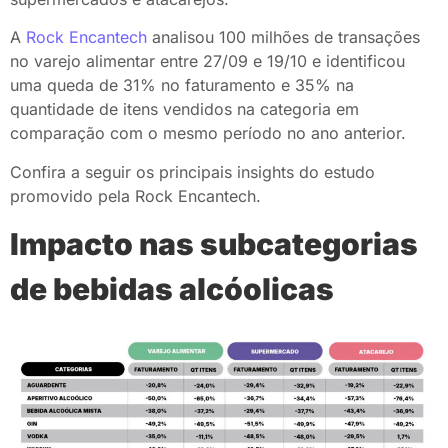
A
Rock Encantech
analisou 100 milhões de transações
no varejo alimentar entre 27/09 e 19/10 e identificou
uma queda de 31% no faturamento e 35% na
quantidade de itens vendidos na categoria em
comparação com o mesmo período no ano anterior.
Confira a seguir os principais insights do estudo
promovido pela Rock Encantech.
Impacto nas subcategorias
de bebidas alcóolicas