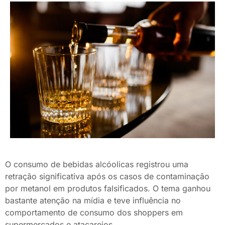
O consumo de bebidas alcóolicas registrou uma
retração significativa após os casos de contaminação
por metanol em produtos falsificados. O tema ganhou
bastante atenção na mídia e teve influência no
comportamento de consumo dos shoppers em
supermercados e atacarejos.