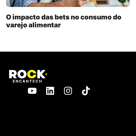
O impacto das bets no consumo do
varejo alimentar