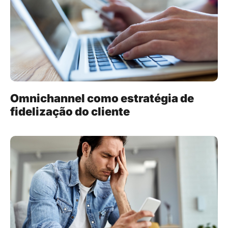
Omnichannel como estratégia de
fidelização do cliente