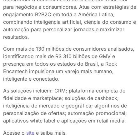
para negócios e consumidores. Atua com estratégias de
engajamento B2B2C em toda a América Latina,
combinando inteligência artificial, ciência do consumo e
automação para personalizar jornadas e maximizar
resultados.
Com mais de 130 milhões de consumidores analisados,
identificando mais de R$ 310 bilhões de GMV e
presença em todos os estados do Brasil, a Rock
Encantech impulsiona um varejo mais humano,
inteligente e conectado.
As soluções incluem: CRM; plataforma completa de
fidelidade e marketplace; soluções de cashback;
inteligência de mercado e geográfica; algoritmos de
personalização de ofertas; automação promocional;
aplicativos white label e aplicações em retail media.
Acesse o
site
e saiba mais.