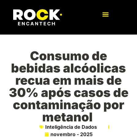
Consumo de
bebidas alcóolicas
recua em mais de
30% após casos de
contaminação por
metanol
Inteligência de Dados
novembro - 2025