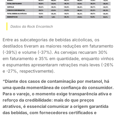
Dados da Rock Encantech
Entre as subcategorias de bebidas alcóolicas, os
destilados tiveram as maiores reduções em faturamento
(-39%) e volume (-37%). As cervejas recuaram 30%
em faturamento e 35% em quantidade, enquanto vinhos
e espumantes apresentaram retrações mais leves (-26%
e -27%, respectivamente).
“Diante dos casos de contaminação por metanol, há
uma queda momentânea de confiança do consumidor.
Para o varejo, o momento exige transparência ativa e
reforço da credibilidade: mais do que preços
atrativos, é essencial comunicar a origem garantida
das bebidas, com fornecedores certificados e