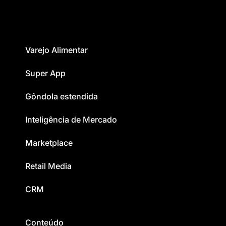
Varejo Alimentar
Super App
Gôndola estendida
Inteligência de Mercado
Marketplace
Retail Media
CRM
Conteúdo