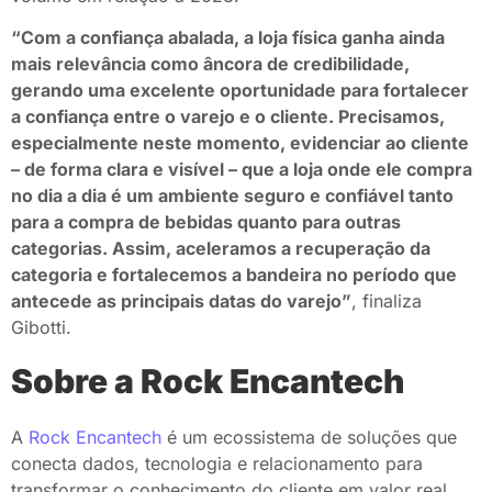
“Com a confiança abalada, a loja física ganha ainda
mais relevância como âncora de credibilidade,
gerando uma excelente oportunidade para fortalecer
a confiança entre o varejo e o cliente. Precisamos,
especialmente neste momento, evidenciar ao cliente
– de forma clara e visível – que a loja onde ele compra
no dia a dia é um ambiente seguro e confiável tanto
para a compra de bebidas quanto para outras
categorias. Assim, aceleramos a recuperação da
categoria e fortalecemos a bandeira no período que
antecede as principais datas do varejo”
, finaliza
Gibotti.
Sobre a Rock Encantech
A
Rock Encantech
é um ecossistema de soluções que
conecta dados, tecnologia e relacionamento para
transformar o conhecimento do cliente em valor real