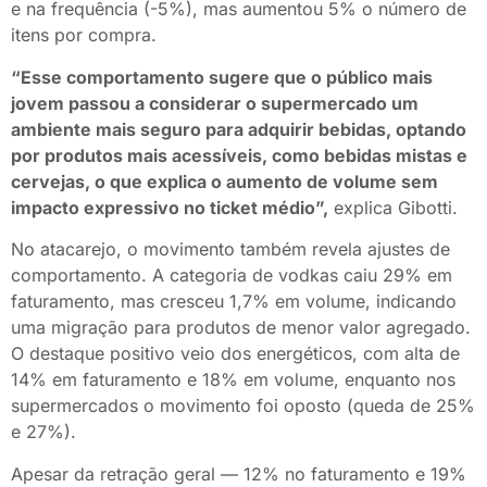
e na frequência (-5%), mas aumentou 5% o número de
itens por compra.
“Esse comportamento sugere que o público mais
jovem passou a considerar o supermercado um
ambiente mais seguro para adquirir bebidas, optando
por produtos mais acessíveis, como bebidas mistas e
cervejas, o que explica o aumento de volume sem
impacto expressivo no ticket médio”,
explica Gibotti.
No atacarejo, o movimento também revela ajustes de
comportamento. A categoria de vodkas caiu 29% em
faturamento, mas cresceu 1,7% em volume, indicando
uma migração para produtos de menor valor agregado.
O destaque positivo veio dos energéticos, com alta de
14% em faturamento e 18% em volume, enquanto nos
supermercados o movimento foi oposto (queda de 25%
e 27%).
Apesar da retração geral — 12% no faturamento e 19%