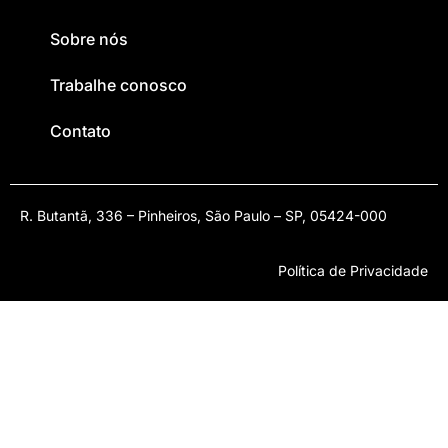
Sobre nós
Trabalhe conosco
Contato
R. Butantã, 336 – Pinheiros, São Paulo – SP, 05424-000
Política de Privacidade