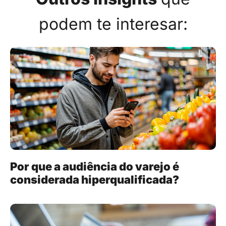
podem te interesar:
Por que a audiência do varejo é
considerada hiperqualificada?