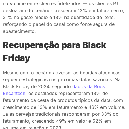
no volume entre clientes fidelizados — os clientes PJ
destoaram do cenário: cresceram 13% em faturamento,
21% no gasto médio e 13% na quantidade de itens,
reforçando o papel do canal como fonte segura de
abastecimento.
Recuperação para Black
Friday
Mesmo com o cenário adverso, as bebidas alcoólicas
seguem estratégicas nas próximas datas sazonais. Na
Black Friday de 2024, segundo
dados da Rock
Encantech
, os destilados representaram 13% do
faturamento da cesta de produtos típicos da data, com
crescimento de 13% em faturamento e 46% em volume.
Já as cervejas tradicionais responderam por 33% do
faturamento, crescendo 49% em valor e 62% em
volume em relação a 2023.