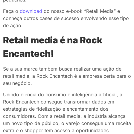
Faça o
download
do nosso e-book “Retail Media” e
conheça outros cases de sucesso envolvendo esse tipo
de ação.
Retail media é na Rock
Encantech!
Se a sua marca também busca realizar uma ação de
retail media, a Rock Encantech é a empresa certa para o
seu negócio.
Unindo ciência do consumo e inteligência artificial, a
Rock Encantech consegue transformar dados em
estratégias de fidelização e encantamento dos
consumidores. Com a retail media, a indústria alcança
um novo tipo de público, o varejo consegue uma receita
extra e o shopper tem acesso a oportunidades