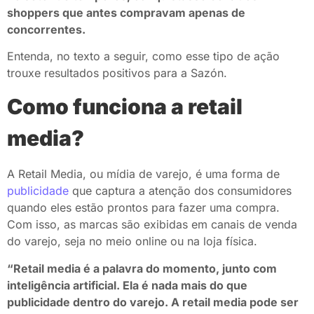
shoppers que antes compravam apenas de
concorrentes.
Entenda, no texto a seguir, como esse tipo de ação
trouxe resultados positivos para a Sazón.
Como funciona a retail
media?
A Retail Media, ou mídia de varejo, é uma forma de
publicidade
que captura a atenção dos consumidores
quando eles estão prontos para fazer uma compra.
Com isso, as marcas são exibidas em canais de venda
do varejo, seja no meio online ou na loja física.
“Retail media é a palavra do momento, junto com
inteligência artificial. Ela é nada mais do que
publicidade dentro do varejo. A retail media pode ser