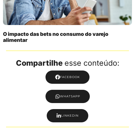
O impacto das bets no consumo do varejo
alimentar
Compartilhe
esse conteúdo:
FACEBOOK
WHATSAPP
LINKEDIN