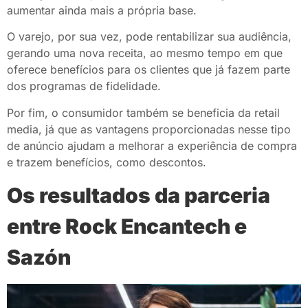
aumentar ainda mais a própria base.
O varejo, por sua vez, pode rentabilizar sua audiência,
gerando uma nova receita, ao mesmo tempo em que
oferece benefícios para os clientes que já fazem parte
dos programas de fidelidade.
Por fim, o consumidor também se beneficia da retail
media, já que as vantagens proporcionadas nesse tipo
de anúncio ajudam a melhorar a experiência de compra
e trazem benefícios, como descontos.
Os resultados da parceria
entre Rock Encantech e
Sazón