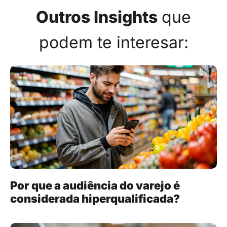
Outros Insights
que
podem te interesar:
Por que a audiência do varejo é
considerada hiperqualificada?