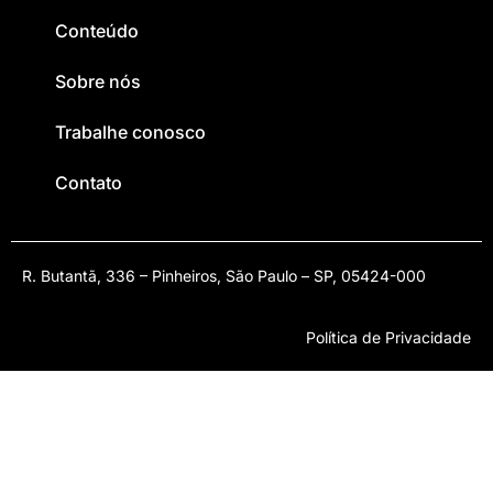
Conteúdo
Sobre nós
Trabalhe conosco
Contato
R. Butantã, 336 – Pinheiros, São Paulo – SP, 05424-000
Política de Privacidade