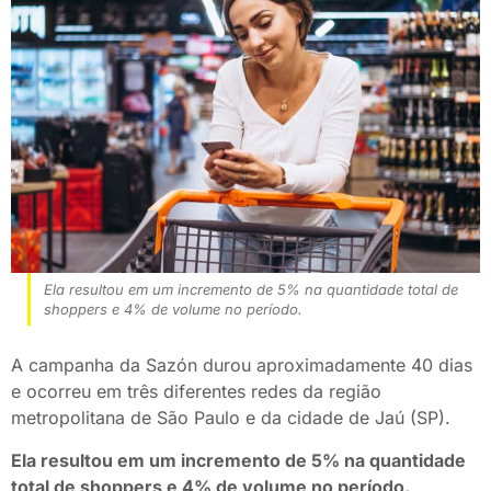
Ela resultou em um incremento de 5% na quantidade total de
shoppers e 4% de volume no período.
A campanha da Sazón durou aproximadamente 40 dias
e ocorreu em três diferentes redes da região
metropolitana de São Paulo e da cidade de Jaú (SP).
Ela resultou em um incremento de 5% na quantidade
total de shoppers e 4% de volume no período.