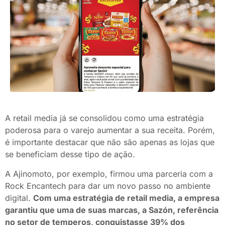
A retail media já se consolidou como uma estratégia
poderosa para o varejo aumentar a sua receita. Porém,
é importante destacar que não são apenas as lojas que
se beneficiam desse tipo de ação.
A Ajinomoto, por exemplo, firmou uma parceria com a
Rock Encantech para dar um novo passo no ambiente
digital.
Com uma estratégia de retail media, a empresa
garantiu que uma de suas marcas, a Sazón, referência
no setor de temperos, conquistasse 39% dos