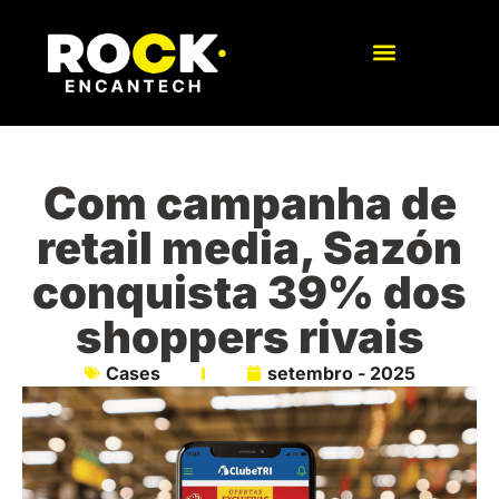
Com campanha de
retail media, Sazón
conquista 39% dos
shoppers rivais
Cases
setembro - 2025