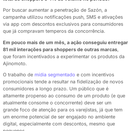
Por buscar aumentar a penetração de Sazón, a
campanha utilizou notificações push, SMS e ativações
via app com descontos exclusivos para consumidores
que já compravam temperos da concorrência.
Em pouco mais de um mês, a ação conseguiu entregar
81 mil interações para shoppers de outras marcas
,
que foram incentivados a experimentar os produtos da
Ajinomoto.
O trabalho de
mídia segmentado
e com incentivos
promocionais tende a resultar na fidelização de novos
consumidores a longo prazo. Um público que é
altamente propenso ao consumo de um produto (e que
atualmente consome o concorrente) deve ser um
grande foco de atenção para os varejistas, já que tem
um enorme potencial de ser engajado no ambiente
digital, especialmente com descontos, mesmo que
pequenos.