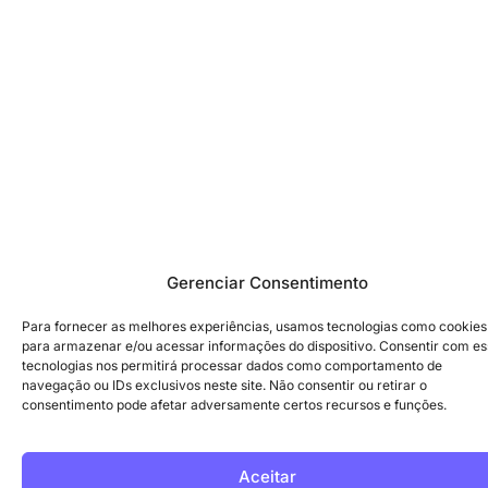
Gerenciar Consentimento
Para fornecer as melhores experiências, usamos tecnologias como cookies
para armazenar e/ou acessar informações do dispositivo. Consentir com e
tecnologias nos permitirá processar dados como comportamento de
navegação ou IDs exclusivos neste site. Não consentir ou retirar o
consentimento pode afetar adversamente certos recursos e funções.
Aceitar