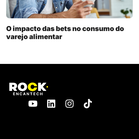
O impacto das bets no consumo do
varejo alimentar