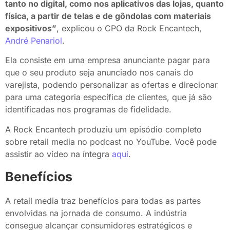
tanto no digital, como nos aplicativos das lojas, quanto
física, a partir de telas e de gôndolas com materiais
expositivos”
, explicou o CPO da Rock Encantech,
André Penariol
.
Ela consiste em uma empresa anunciante pagar para
que o seu produto seja anunciado nos canais do
varejista, podendo personalizar as ofertas e direcionar
para uma categoria específica de clientes, que já são
identificadas nos programas de fidelidade.
A Rock Encantech produziu um episódio completo
sobre retail media no podcast no YouTube. Você pode
assistir ao vídeo na íntegra
aqui
.
Benefícios
A retail media traz benefícios para todas as partes
envolvidas na jornada de consumo. A indústria
consegue alcançar consumidores estratégicos e