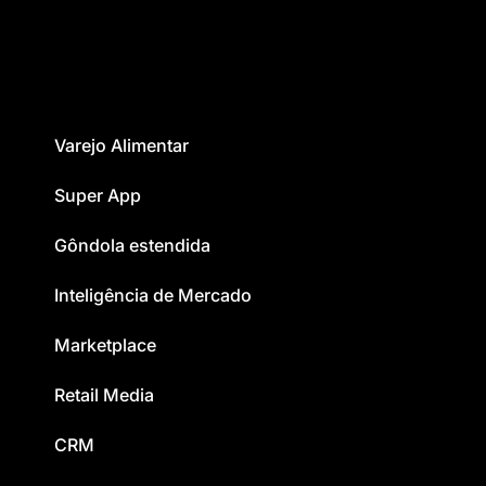
Varejo Alimentar
Super App
Gôndola estendida
Inteligência de Mercado
Marketplace
Retail Media
CRM