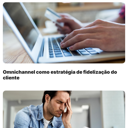
Omnichannel como estratégia de fidelização do
cliente