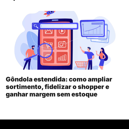
Gôndola estendida: como ampliar
sortimento, fidelizar o shopper e
ganhar margem sem estoque