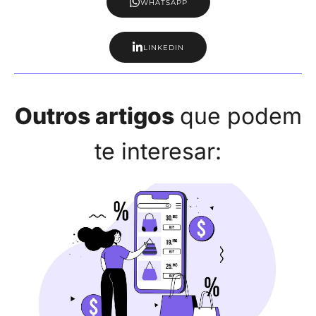
WHATSAPP
LINKEDIN
Outros artigos
que podem
te interesar: