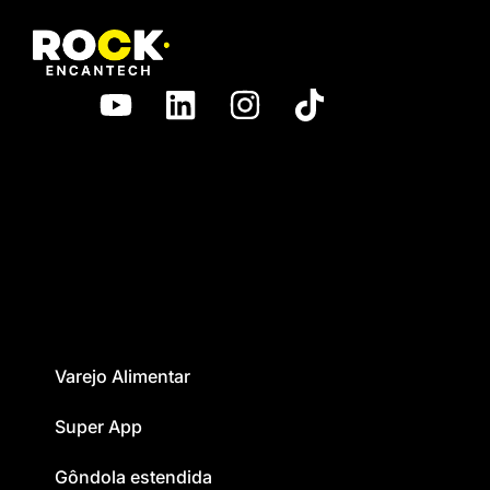
Varejo Alimentar
Super App
Gôndola estendida