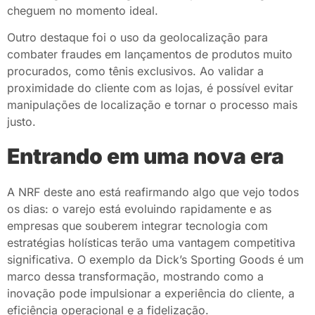
cheguem no momento ideal.
Outro destaque foi o uso da geolocalização para
combater fraudes em lançamentos de produtos muito
procurados, como tênis exclusivos. Ao validar a
proximidade do cliente com as lojas, é possível evitar
manipulações de localização e tornar o processo mais
justo.
Entrando em uma nova era
A NRF deste ano está reafirmando algo que vejo todos
os dias: o varejo está evoluindo rapidamente e as
empresas que souberem integrar tecnologia com
estratégias holísticas terão uma vantagem competitiva
significativa. O exemplo da Dick’s Sporting Goods é um
marco dessa transformação, mostrando como a
inovação pode impulsionar a experiência do cliente, a
eficiência operacional e a fidelização.