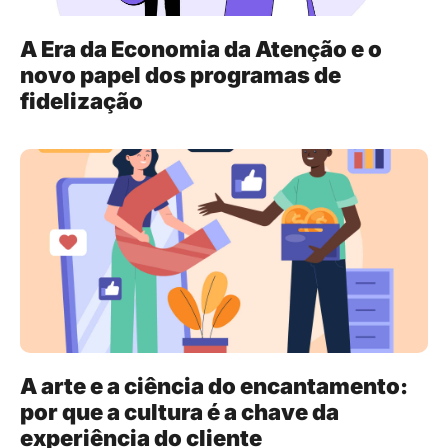
A Era da Economia da Atenção e o
novo papel dos programas de
fidelização
A arte e a ciência do encantamento:
por que a cultura é a chave da
experiência do cliente