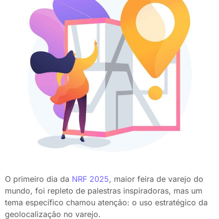
O primeiro dia da
NRF 2025
, maior feira de varejo do
mundo, foi repleto de palestras inspiradoras, mas um
tema específico chamou atenção: o uso estratégico da
geolocalização no varejo.