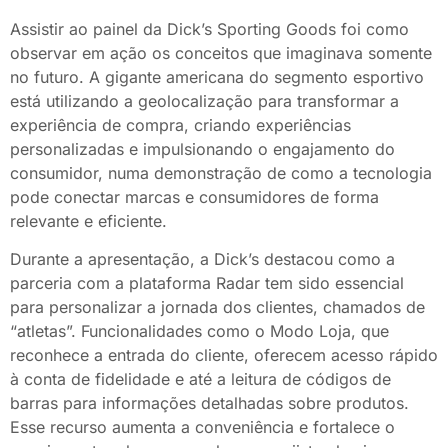
Assistir ao painel da Dick’s Sporting Goods foi como
observar em ação os conceitos que imaginava somente
no futuro. A gigante americana do segmento esportivo
está utilizando a geolocalização para transformar a
experiência de compra, criando experiências
personalizadas e impulsionando o engajamento do
consumidor, numa demonstração de como a tecnologia
pode conectar marcas e consumidores de forma
relevante e eficiente.
Durante a apresentação, a Dick’s destacou como a
parceria com a plataforma Radar tem sido essencial
para personalizar a jornada dos clientes, chamados de
“atletas”. Funcionalidades como o Modo Loja, que
reconhece a entrada do cliente, oferecem acesso rápido
à conta de fidelidade e até a leitura de códigos de
barras para informações detalhadas sobre produtos.
Esse recurso aumenta a conveniência e fortalece o