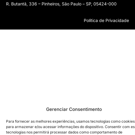
R. Butantã, 336 – Pinheiros, São Paulo – SP, 05424-000
Política de Privacidade
Gerenciar Consentimento
Para fornecer as melhores experiências, usamos tecnologias como cookies
para armazenar e/ou acessar informações do dispositivo. Consentir com e
tecnologias nos permitirá processar dados como comportamento de