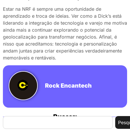
Estar na NRF é sempre uma oportunidade de
aprendizado e troca de ideias. Ver como a Dick’s está
liderando a integração de tecnologia e varejo me motiva
ainda mais a continuar explorando o potencial da
geolocalização para transformar negócios. Afinal, é
nisso que acreditamos: tecnologia e personalização
andam juntas para criar experiências verdadeiramente
memoráveis e rentáveis.
Rock Encantech
Buscar:
Pesqu