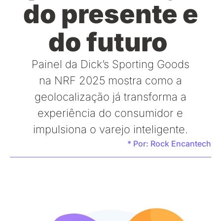
do presente e
do futuro
Painel da Dick’s Sporting Goods
na NRF 2025 mostra como a
geolocalização já transforma a
experiência do consumidor e
impulsiona o varejo inteligente.
* Por:
Rock Encantech