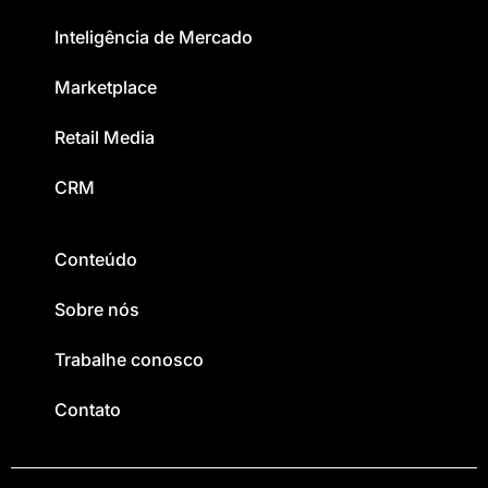
Inteligência de Mercado
Marketplace
Retail Media
CRM
Conteúdo
Sobre nós
Trabalhe conosco
Contato