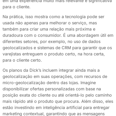
em uma experiência muito mais relevante e significativa
para o cliente.
Na prática, isso mostra como a tecnologia pode ser
usada não apenas para melhorar o serviço, mas
também para criar uma relação mais próxima e
duradoura com o consumidor. É uma abordagem útil em
diferentes setores, por exemplo, no uso de dados
geolocalizados e sistemas de CRM para garantir que os
varejistas entreguem o produto certo, na hora certa,
para o cliente certo.
Os planos da Dick’s incluem integrar ainda mais a
geolocalização em suas operações, com recursos de
micro-geolocalização dentro das lojas. Imagine
disponibilizar ofertas personalizadas com base na
posição exata do cliente ou até orientá-lo pelo caminho
mais rápido até o produto que procura. Além disso, eles
estão investindo em inteligência artificial para entregar
marketing contextual, garantindo que as mensagens