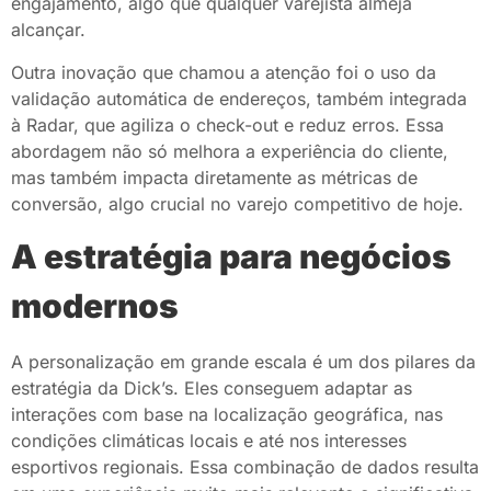
engajamento, algo que qualquer varejista almeja
alcançar.
Outra inovação que chamou a atenção foi o uso da
validação automática de endereços, também integrada
à Radar, que agiliza o check-out e reduz erros. Essa
abordagem não só melhora a experiência do cliente,
mas também impacta diretamente as métricas de
conversão, algo crucial no varejo competitivo de hoje.
A estratégia para negócios
modernos
A personalização em grande escala é um dos pilares da
estratégia da Dick’s. Eles conseguem adaptar as
interações com base na localização geográfica, nas
condições climáticas locais e até nos interesses
esportivos regionais. Essa combinação de dados resulta