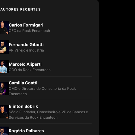
AUTORES RECENTES
Carlos Formigari
CEO da Rock Encantech
Fernando Gibotti
VP Varejo e Indústria
Marcelo Aliperti
COO da Rock Encantech
Camilla Coatti
CMO e Diretora de Consultoria da Rock
Encantech
Elinton Bobrik
Sócio Fundador, Conselheiro e VP de Bancos e
Serviços da Rock Encantech
Rogério Palhares