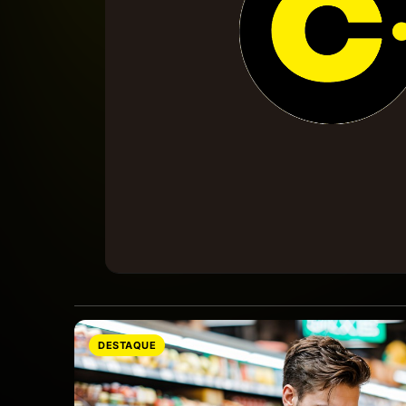
DESTAQUE