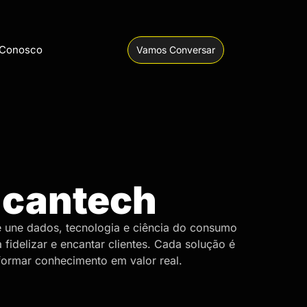
 Conosco
Vamos Conversar
ncantech
une dados, tecnologia e ciência do consumo
 fidelizar e encantar clientes. Cada solução é
formar conhecimento em valor real.