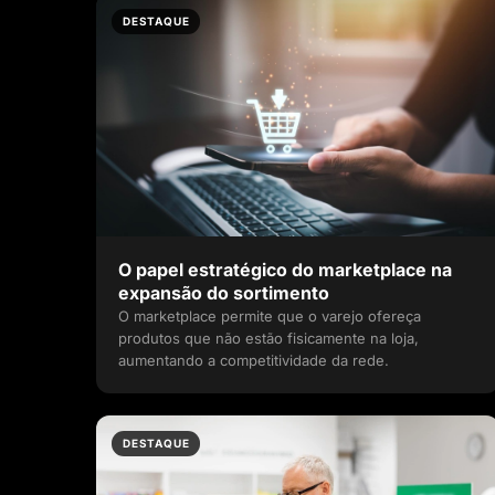
DESTAQUE
O papel estratégico do marketplace na
expansão do sortimento
O marketplace permite que o varejo ofereça
produtos que não estão fisicamente na loja,
aumentando a competitividade da rede.
DESTAQUE