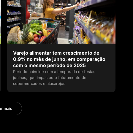
Varejo alimentar tem crescimento de
0,9% no mês de junho, em comparação
com o mesmo período de 2025
Período coincide com a temporada de festas
juninas, que impactou o faturamento de
supermercados e atacarejos
er mais