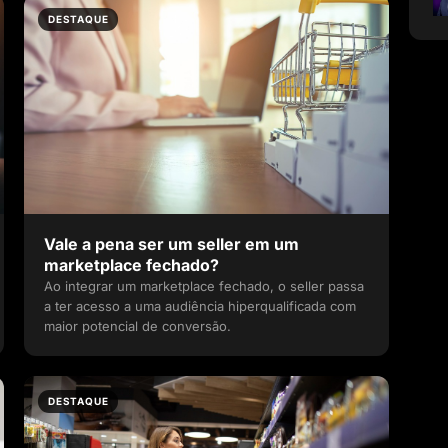
DESTAQUE
Vale a pena ser um seller em um
marketplace fechado?
Ao integrar um marketplace fechado, o seller passa
a ter acesso a uma audiência hiperqualificada com
maior potencial de conversão.
DESTAQUE