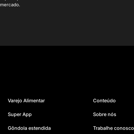
 mercado.
Varejo Alimentar
Conteúdo
Super App
Sobre nós
Gôndola estendida
Trabalhe conosco