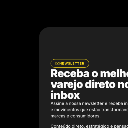
NEWSLETTER
Receba o melh
varejo direto n
inbox
Assine a nossa newsletter e receba in
e movimentos que estão transformand
marcas e consumidores.
Conteúdo direto, estratégico e pens