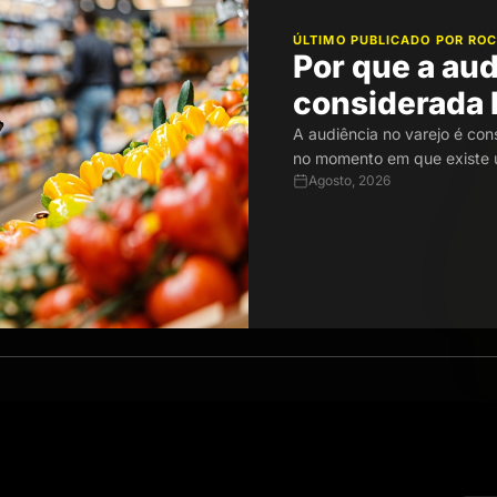
ÚLTIMO PUBLICADO POR RO
Por que a aud
considerada 
A audiência no varejo é con
no momento em que existe 
Agosto, 2026