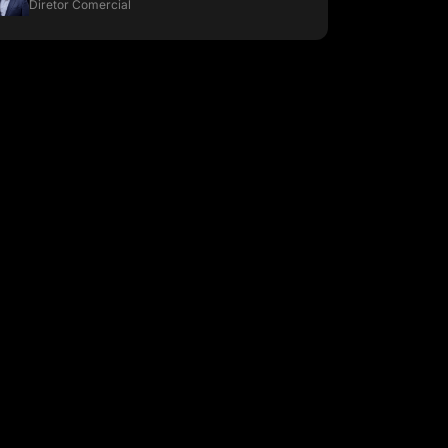
Diretor Comercial