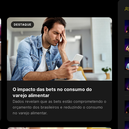
DESTAQUE
O impacto das bets no consumo do
varejo alimentar
Dados revelam que as bets estão comprometendo o
orçamento dos brasileiros e reduzindo o consumo
no varejo alimentar.