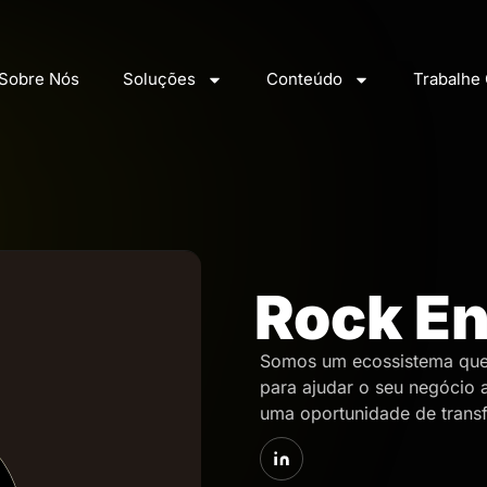
Sobre Nós
Soluções
Conteúdo
Trabalhe
Rock E
Somos um ecossistema que 
para ajudar o seu negócio a
uma oportunidade de trans