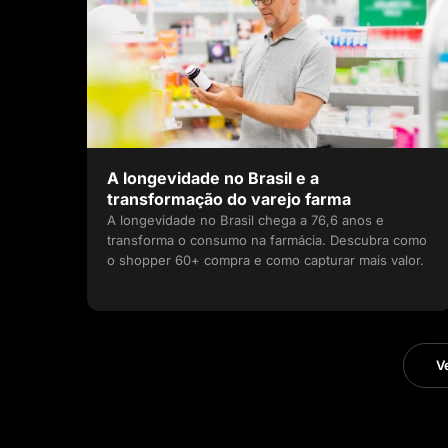
A longevidade no Brasil e a
transformação do varejo farma
A longevidade no Brasil chega a 76,6 anos e
transforma o consumo na farmácia. Descubra como
o shopper 60+ compra e como capturar mais valor.
V