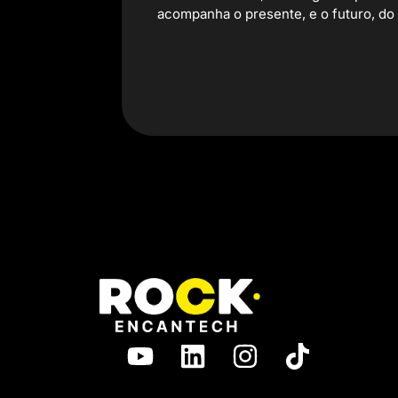
acompanha o presente, e o futuro, do