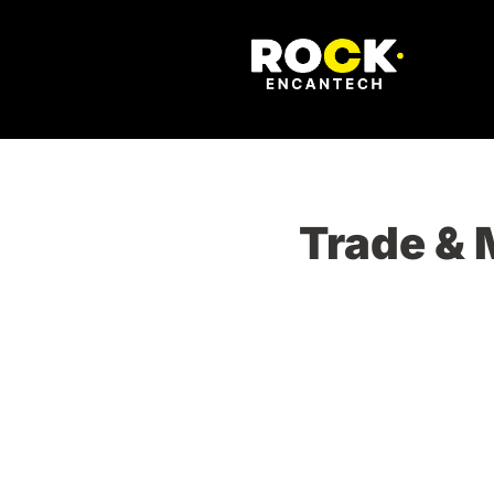
Trade & 