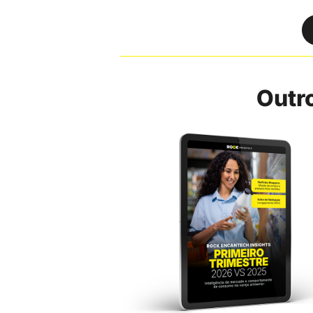
Outro