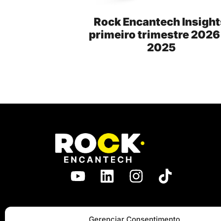
Rock Encantech Insight
primeiro trimestre 2026
2025
Gerenciar Consentimento