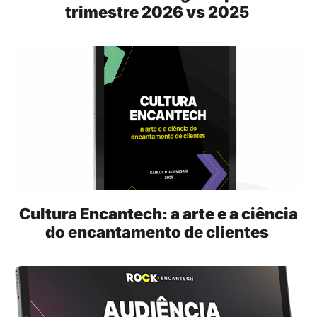
trimestre 2026 vs 2025
Cultura Encantech: a arte e a ciência
do encantamento de clientes