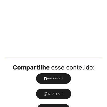
Compartilhe
esse conteúdo:
FACEBOOK
WHATSAPP