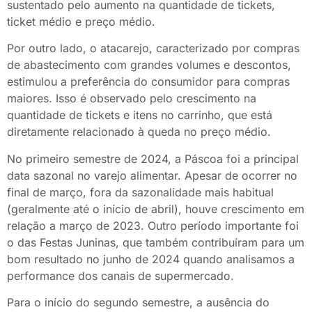
sustentado pelo aumento na quantidade de tickets,
ticket médio e preço médio.
Por outro lado, o atacarejo, caracterizado por compras
de abastecimento com grandes volumes e descontos,
estimulou a preferência do consumidor para compras
maiores. Isso é observado pelo crescimento na
quantidade de tickets e itens no carrinho, que está
diretamente relacionado à queda no preço médio.
No primeiro semestre de 2024, a Páscoa foi a principal
data sazonal no varejo alimentar. Apesar de ocorrer no
final de março, fora da sazonalidade mais habitual
(geralmente até o início de abril), houve crescimento em
relação a março de 2023. Outro período importante foi
o das Festas Juninas, que também contribuíram para um
bom resultado no junho de 2024 quando analisamos a
performance dos canais de supermercado.
Para o início do segundo semestre, a ausência do