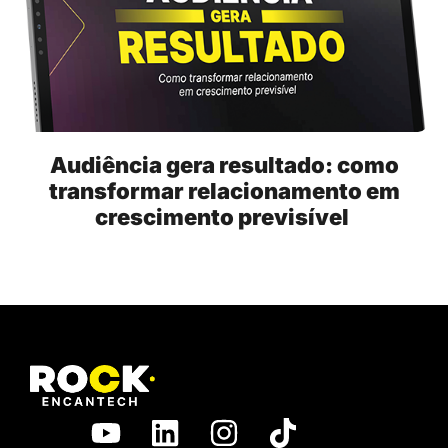
Audiência gera resultado: como
transformar relacionamento em
crescimento previsível