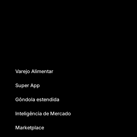
Varejo Alimentar
Super App
Gôndola estendida
Inteligência de Mercado
Marketplace