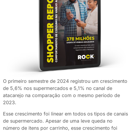
O primeiro semestre de 2024 registrou um crescimento
de 5,6% nos supermercados e 5,1% no canal de
atacarejo na comparação com o mesmo período de
2023.
Esse crescimento foi linear em todos os tipos de canais
de supermercado. Apesar de uma leve queda no
número de itens por carrinho, esse crescimento foi