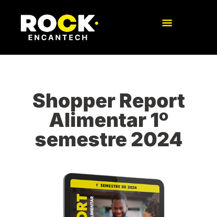
Shopper Report
Alimentar 1º
semestre 2024