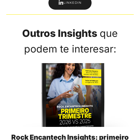
LINKEDIN
Outros Insights
que
podem te interesar:
Rock Encantech Insights: primeiro