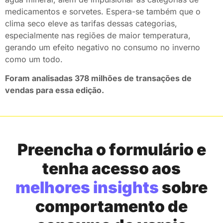
medicamentos e sorvetes. Espera-se também que o
clima seco eleve as tarifas dessas categorias,
especialmente nas regiões de maior temperatura,
gerando um efeito negativo no consumo no inverno
como um todo.
Foram analisadas 378 milhões de transações de
vendas para essa edição.
Preencha o formulário e
tenha acesso aos
melhores insights
sobre
comportamento de