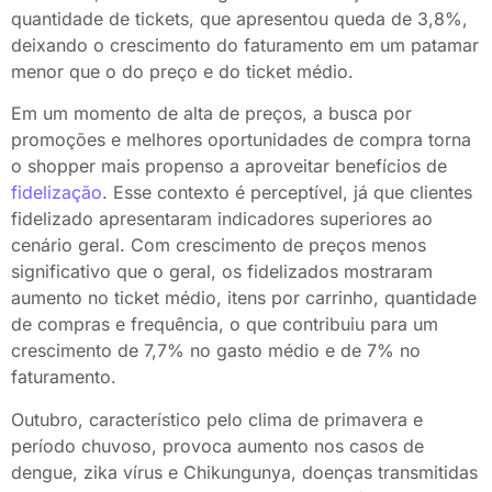
quantidade de tickets, que apresentou queda de 3,8%,
deixando o crescimento do faturamento em um patamar
menor que o do preço e do ticket médio.
Em um momento de alta de preços, a busca por
promoções e melhores oportunidades de compra torna
o shopper mais propenso a aproveitar benefícios de
fidelização
. Esse contexto é perceptível, já que clientes
fidelizado apresentaram indicadores superiores ao
cenário geral. Com crescimento de preços menos
significativo que o geral, os fidelizados mostraram
aumento no ticket médio, itens por carrinho, quantidade
de compras e frequência, o que contribuiu para um
crescimento de 7,7% no gasto médio e de 7% no
faturamento.
Outubro, característico pelo clima de primavera e
período chuvoso, provoca aumento nos casos de
dengue, zika vírus e Chikungunya, doenças transmitidas