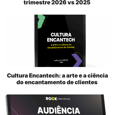
trimestre 2026 vs 2025
Cultura Encantech: a arte e a ciência
do encantamento de clientes