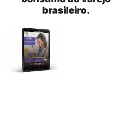
brasileiro.