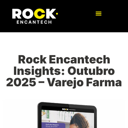
Rock Encantech
Insights: Outubro
2025 – Varejo Farma