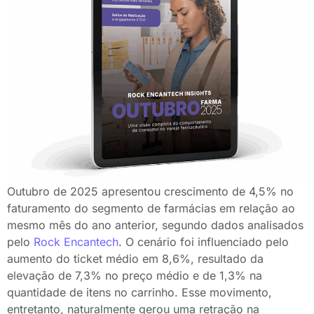
Outubro de 2025 apresentou crescimento de 4,5% no
faturamento do segmento de farmácias em relação ao
mesmo mês do ano anterior, segundo dados analisados
pelo
Rock Encantech
. O cenário foi influenciado pelo
aumento do ticket médio em 8,6%, resultado da
elevação de 7,3% no preço médio e de 1,3% na
quantidade de itens no carrinho. Esse movimento,
entretanto, naturalmente gerou uma retração na