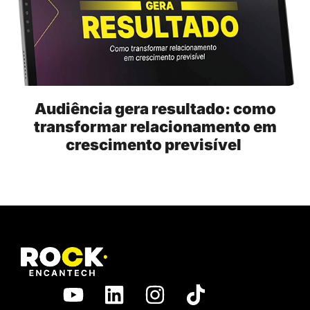
Audiência gera resultado: como
transformar relacionamento em
crescimento previsível