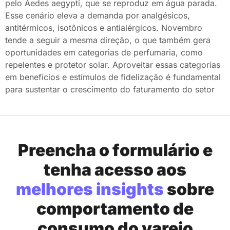
pelo Aedes aegypti, que se reproduz em água parada.
Esse cenário eleva a demanda por analgésicos,
antitérmicos, isotônicos e antialérgicos. Novembro
tende a seguir a mesma direção, o que também gera
oportunidades em categorias de perfumaria, como
repelentes e protetor solar. Aproveitar essas categorias
em benefícios e estímulos de fidelização é fundamental
para sustentar o crescimento do faturamento do setor
Preencha o formulário e
tenha acesso aos
melhores insights
sobre
comportamento de
consumo do varejo