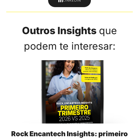
LINKEDIN
Outros Insights
que
podem te interesar:
Rock Encantech Insights: primeiro