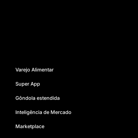
Varejo Alimentar
Super App
Gôndola estendida
Inteligência de Mercado
Marketplace