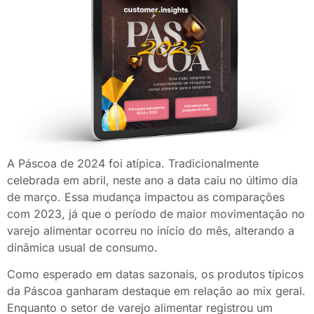
​A Páscoa de 2024 foi atípica. Tradicionalmente
celebrada em abril, neste ano a data caiu no último dia
de março. Essa mudança impactou as comparações
com 2023, já que o período de maior movimentação no
varejo alimentar ocorreu no início do mês, alterando a
dinâmica usual de consumo.​
Como esperado em datas sazonais, os produtos típicos
da Páscoa ganharam destaque em relação ao mix geral.
Enquanto o setor de varejo alimentar registrou um