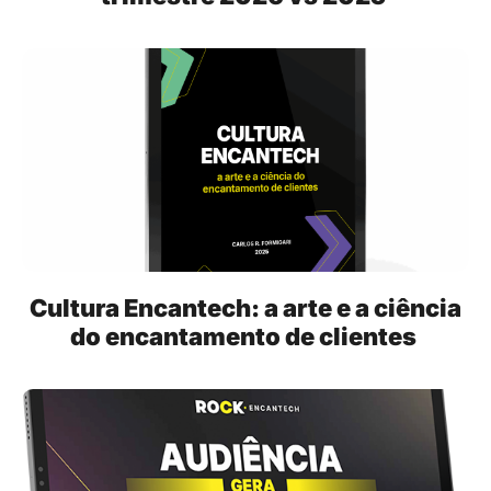
Cultura Encantech: a arte e a ciência
do encantamento de clientes