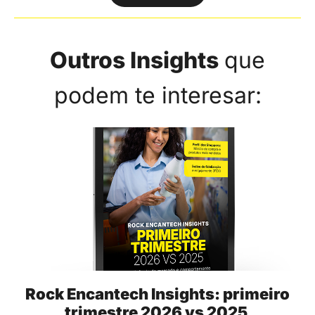
Outros Insights
que
podem te interesar:
Rock Encantech Insights: primeiro
trimestre 2026 vs 2025