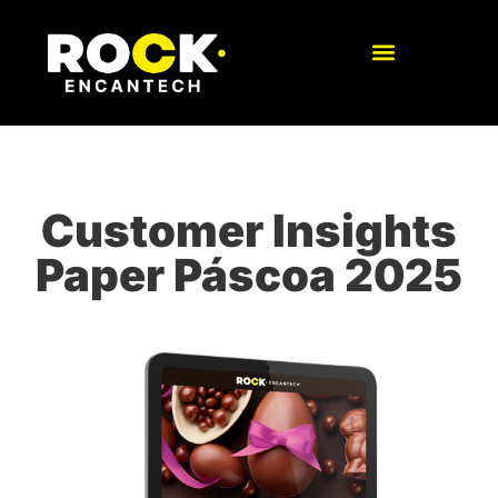
Customer Insights
Paper Páscoa 2025