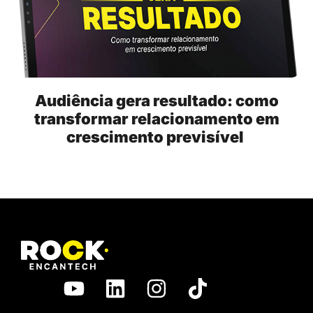
Audiência gera resultado: como
transformar relacionamento em
crescimento previsível