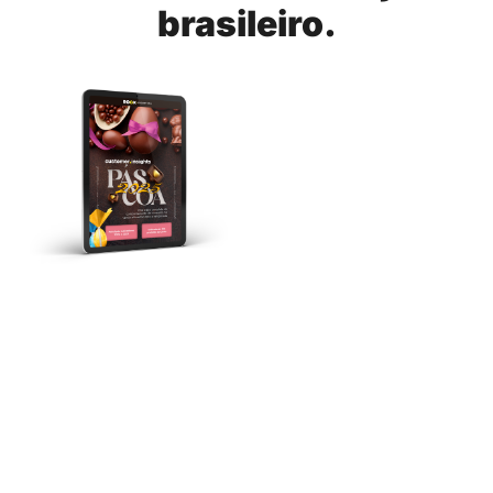
brasileiro.