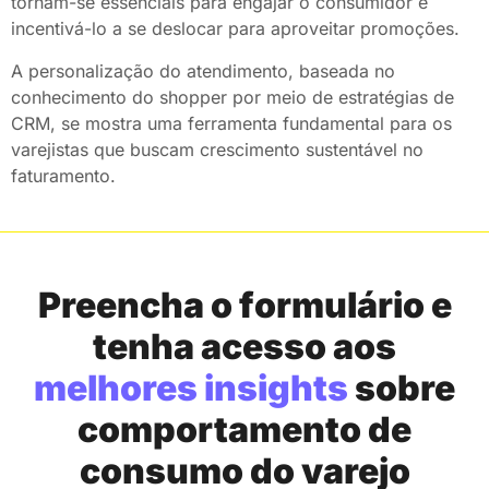
tornam-se essenciais para engajar o consumidor e
incentivá-lo a se deslocar para aproveitar promoções. ​
A personalização do atendimento, baseada no
conhecimento do shopper por meio de estratégias de
CRM, se mostra uma ferramenta fundamental para os
varejistas que buscam crescimento sustentável no
faturamento.​
Preencha o formulário e
tenha acesso aos
melhores insights
sobre
comportamento de
consumo do varejo