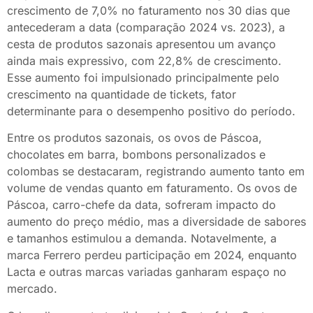
crescimento de 7,0% no faturamento nos 30 dias que
antecederam a data (comparação 2024 vs. 2023), a
cesta de produtos sazonais apresentou um avanço
ainda mais expressivo, com 22,8% de crescimento.
Esse aumento foi impulsionado principalmente pelo
crescimento na quantidade de tickets, fator
determinante para o desempenho positivo do período.​
Entre os produtos sazonais, os ovos de Páscoa,
chocolates em barra, bombons personalizados e
colombas se destacaram, registrando aumento tanto em
volume de vendas quanto em faturamento. Os ovos de
Páscoa, carro-chefe da data, sofreram impacto do
aumento do preço médio, mas a diversidade de sabores
e tamanhos estimulou a demanda. Notavelmente, a
marca Ferrero perdeu participação em 2024, enquanto
Lacta e outras marcas variadas ganharam espaço no
mercado.​