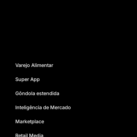
Varejo Alimentar
Super App
Gôndola estendida
Inteligência de Mercado
Marketplace
Retail Media