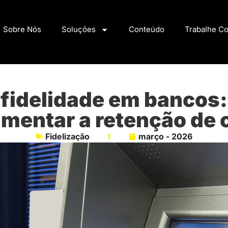
Sobre Nós
Soluções
Conteúdo
Trabalhe C
fidelidade em bancos:
mentar a retenção de 
Fidelização
março - 2026