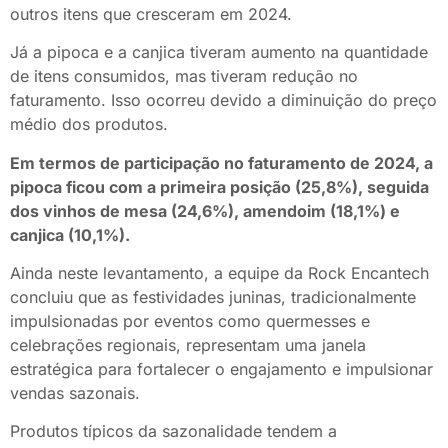
outros itens que cresceram em 2024.
Já a pipoca e a canjica tiveram aumento na quantidade
de itens consumidos, mas tiveram redução no
faturamento. Isso ocorreu devido a diminuição do preço
médio dos produtos.
Em termos de participação no faturamento de 2024, a
pipoca ficou com a primeira posição (25,8%), seguida
dos vinhos de mesa (24,6%), amendoim (18,1%) e
canjica (10,1%).
Ainda neste levantamento, a equipe da Rock Encantech
concluiu que as festividades juninas, tradicionalmente
impulsionadas por eventos como quermesses e
celebrações regionais, representam uma janela
estratégica para fortalecer o engajamento e impulsionar
vendas sazonais.
Produtos típicos da sazonalidade tendem a