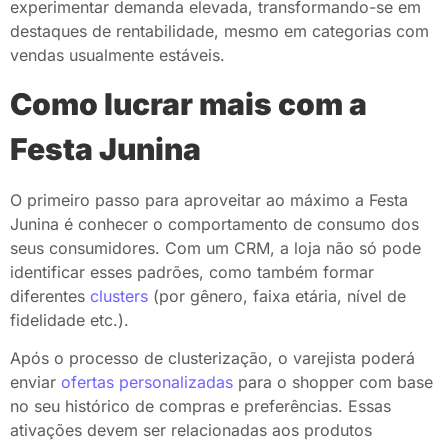
experimentar demanda elevada, transformando-se em
destaques de rentabilidade, mesmo em categorias com
vendas usualmente estáveis.
Como lucrar mais com a
Festa Junina
O primeiro passo para aproveitar ao máximo a Festa
Junina é conhecer o comportamento de consumo dos
seus consumidores. Com um CRM, a loja não só pode
identificar esses padrões, como também formar
diferentes
clusters
(por gênero, faixa etária, nível de
fidelidade etc.).
Após o processo de clusterização, o varejista poderá
enviar
ofertas personalizadas
para o shopper com base
no seu histórico de compras e preferências. Essas
ativações devem ser relacionadas aos produtos