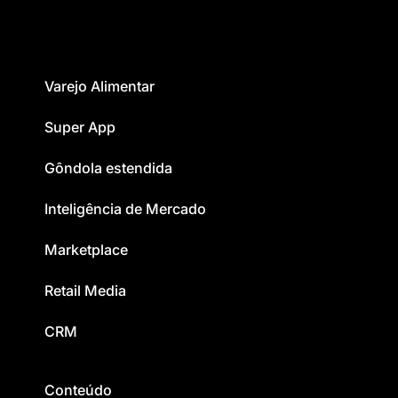
Varejo Alimentar
Super App
Gôndola estendida
Inteligência de Mercado
Marketplace
Retail Media
CRM
Conteúdo