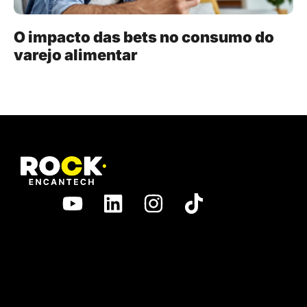
O impacto das bets no consumo do
varejo alimentar