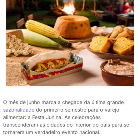
O mês de junho marca a chegada da última grande
sazonalidade
do primeiro semestre para o varejo
alimentar: a Festa Junina. As celebrações
transcenderam as cidades do interior do país para se
tornarem um verdadeiro evento nacional.