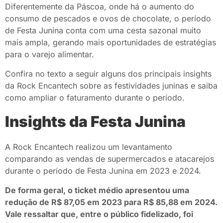
Diferentemente da Páscoa, onde há o aumento do
consumo de pescados e ovos de chocolate, o período
de Festa Junina conta com uma cesta sazonal muito
mais ampla, gerando mais oportunidades de estratégias
para o varejo alimentar.
Confira no texto a seguir alguns dos principais insights
da Rock Encantech sobre as festividades juninas e saiba
como ampliar o faturamento durante o período.
Insights da Festa Junina
A Rock Encantech realizou um levantamento
comparando as vendas de supermercados e atacarejos
durante o período de Festa Junina em 2023 e 2024.
De forma geral, o ticket médio apresentou uma
redução de R$ 87,05 em 2023 para R$ 85,88 em 2024.
Vale ressaltar que, entre o público fidelizado, foi