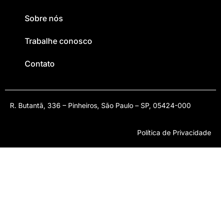
Sobre nós
Trabalhe conosco
Contato
R. Butantã, 336 – Pinheiros, São Paulo – SP, 05424-000
Política de Privacidade