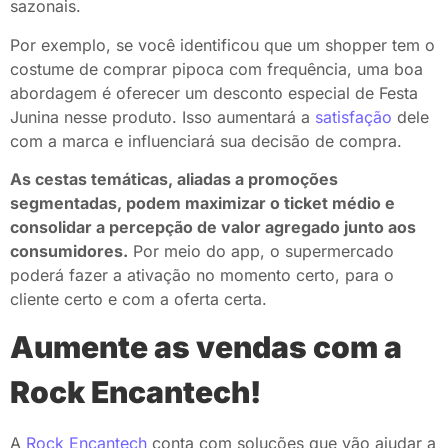
sazonais.
Por exemplo, se você identificou que um shopper tem o
costume de comprar pipoca com frequência, uma boa
abordagem é oferecer um desconto especial de Festa
Junina nesse produto. Isso aumentará a
satisfação
dele
com a marca e influenciará sua decisão de compra.
As cestas temáticas, aliadas a promoções
segmentadas, podem maximizar o ticket médio e
consolidar a percepção de valor agregado junto aos
consumidores.
Por meio do app, o supermercado
poderá fazer a ativação no momento certo, para o
cliente certo e com a oferta certa.
Aumente as vendas com a
Rock Encantech!
A
Rock Encantech
conta com soluções que vão ajudar a