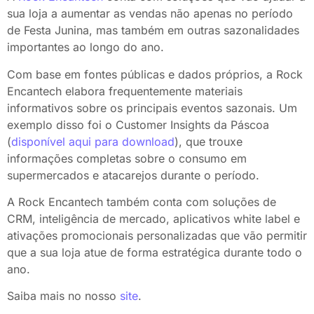
sua loja a aumentar as vendas não apenas no período
de Festa Junina, mas também em outras sazonalidades
importantes ao longo do ano.
Com base em fontes públicas e dados próprios, a Rock
Encantech elabora frequentemente materiais
informativos sobre os principais eventos sazonais. Um
exemplo disso foi o Customer Insights da Páscoa
(
disponível aqui para download
), que trouxe
informações completas sobre o consumo em
supermercados e atacarejos durante o período.
A Rock Encantech também conta com soluções de
CRM, inteligência de mercado, aplicativos white label e
ativações promocionais personalizadas que vão permitir
que a sua loja atue de forma estratégica durante todo o
ano.
Saiba mais no nosso
site
.