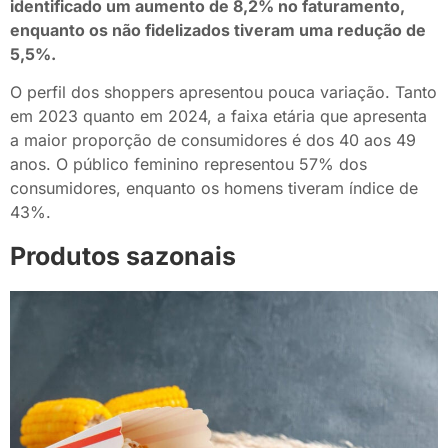
identificado um aumento de 8,2% no faturamento,
enquanto os não fidelizados tiveram uma redução de
5,5%.
O perfil dos shoppers apresentou pouca variação. Tanto
em 2023 quanto em 2024, a faixa etária que apresenta
a maior proporção de consumidores é dos 40 aos 49
anos. O público feminino representou 57% dos
consumidores, enquanto os homens tiveram índice de
43%.
Produtos sazonais