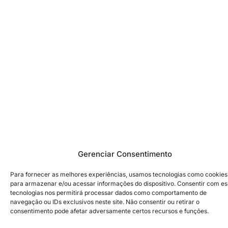
Gerenciar Consentimento
Para fornecer as melhores experiências, usamos tecnologias como cookies
para armazenar e/ou acessar informações do dispositivo. Consentir com e
tecnologias nos permitirá processar dados como comportamento de
navegação ou IDs exclusivos neste site. Não consentir ou retirar o
consentimento pode afetar adversamente certos recursos e funções.