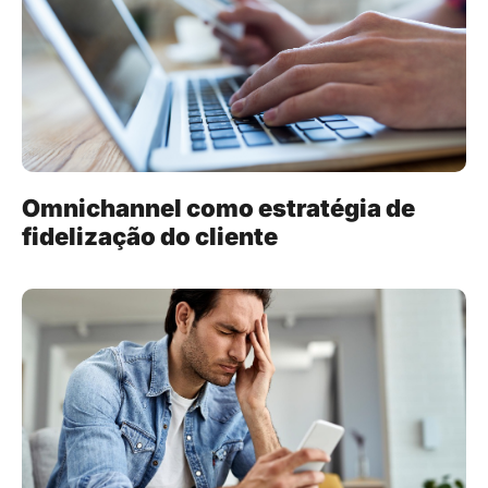
Omnichannel como estratégia de
fidelização do cliente