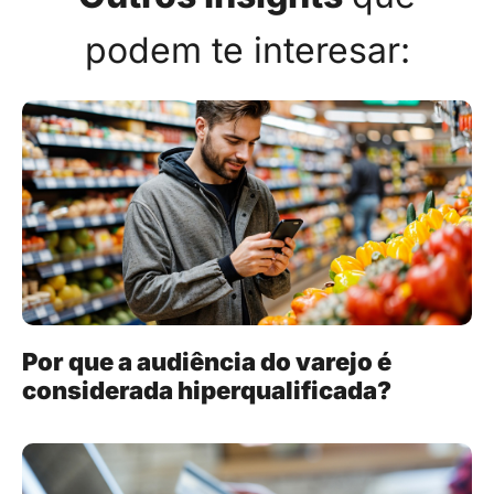
podem te interesar:
Por que a audiência do varejo é
considerada hiperqualificada?