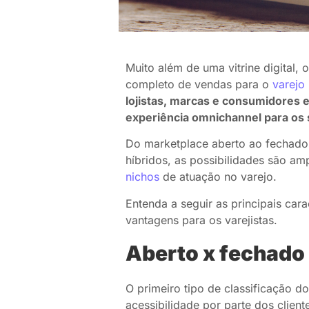
Muito além de uma vitrine digital,
completo de vendas para o
varejo
lojistas, marcas e consumidores
experiência omnichannel para os
Do marketplace aberto ao fechado
híbridos, as possibilidades são am
nichos
de atuação no varejo.
Entenda a seguir as principais cara
vantagens para os varejistas.
Aberto x fechado
O primeiro tipo de classificação d
acessibilidade por parte dos client