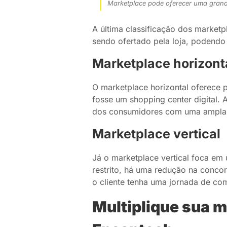
Marketplace pode oferecer uma grand
A última classificação dos market
sendo ofertado pela loja, podendo 
Marketplace horizont
O marketplace horizontal oferece p
fosse um shopping center digital. 
dos consumidores com uma ampla
Marketplace vertical
Já o marketplace vertical foca em 
restrito, há uma redução na concor
o cliente tenha uma jornada de com
Multiplique sua 