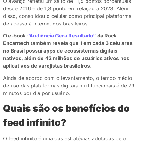
O avanço refletiu um salto de 11,5 pontos porcentuais
desde 2016 e de 1,3 ponto em relação a 2023. Além
disso, consolidou o celular como principal plataforma
de acesso à internet dos brasileiros.
O e-book
“Audiência Gera Resultado”
da Rock
Encantech também revela que 1 em cada 3 celulares
no Brasil possui apps de ecossistemas digitais
nativos, além de 42 milhões de usuários ativos nos
aplicativos de varejistas brasileiros.
Ainda de acordo com o levantamento, o tempo médio
de uso das plataformas digitais multifuncionais é de 79
minutos por dia por usuário.
Quais são os benefícios do
feed infinito?
O feed infinito é uma das estratégias adotadas pelo