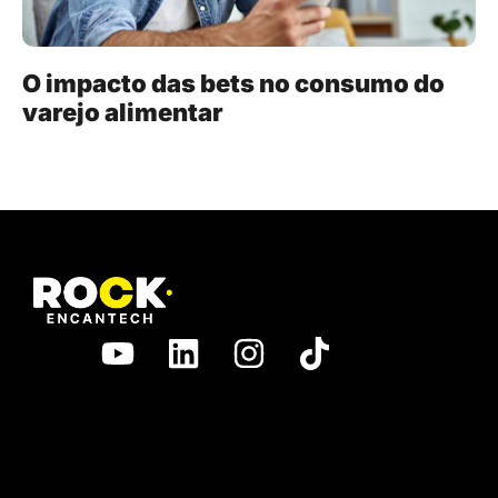
O impacto das bets no consumo do
varejo alimentar