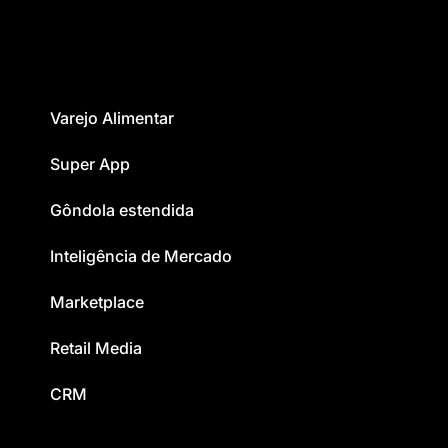
Varejo Alimentar
Super App
Gôndola estendida
Inteligência de Mercado
Marketplace
Retail Media
CRM