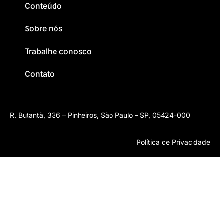
Conteúdo
Sobre nós
Trabalhe conosco
Contato
R. Butantã, 336 – Pinheiros, São Paulo – SP, 05424-000
Política de Privacidade