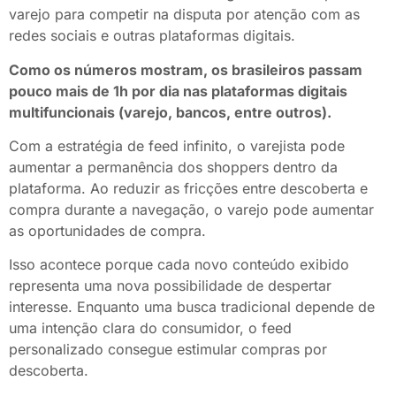
varejo para competir na disputa por atenção com as
redes sociais e outras plataformas digitais.
Como os números mostram, os brasileiros passam
pouco mais de 1h por dia nas plataformas digitais
multifuncionais (varejo, bancos, entre outros).
Com a estratégia de feed infinito, o varejista pode
aumentar a permanência dos shoppers dentro da
plataforma. Ao reduzir as fricções entre descoberta e
compra durante a navegação, o varejo pode aumentar
as oportunidades de compra.
Isso acontece porque cada novo conteúdo exibido
representa uma nova possibilidade de despertar
interesse. Enquanto uma busca tradicional depende de
uma intenção clara do consumidor, o feed
personalizado consegue estimular compras por
descoberta.