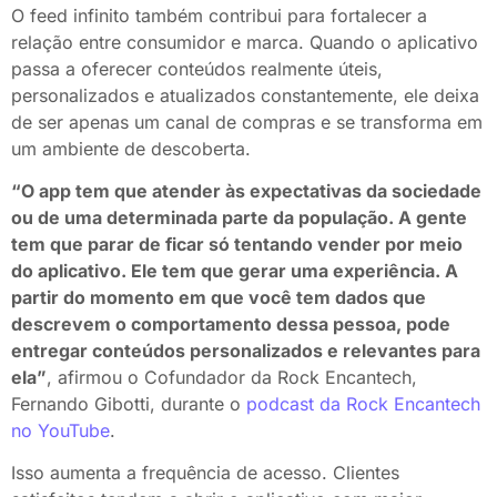
O feed infinito também contribui para fortalecer a
relação entre consumidor e marca. Quando o aplicativo
passa a oferecer conteúdos realmente úteis,
personalizados e atualizados constantemente, ele deixa
de ser apenas um canal de compras e se transforma em
um ambiente de descoberta.
“O app tem que atender às expectativas da sociedade
ou de uma determinada parte da população. A gente
tem que parar de ficar só tentando vender por meio
do aplicativo. Ele tem que gerar uma experiência. A
partir do momento em que você tem dados que
descrevem o comportamento dessa pessoa, pode
entregar conteúdos personalizados e relevantes para
ela”
, afirmou o Cofundador da Rock Encantech,
Fernando Gibotti, durante o
podcast da Rock Encantech
no YouTube
.
Isso aumenta a frequência de acesso. Clientes