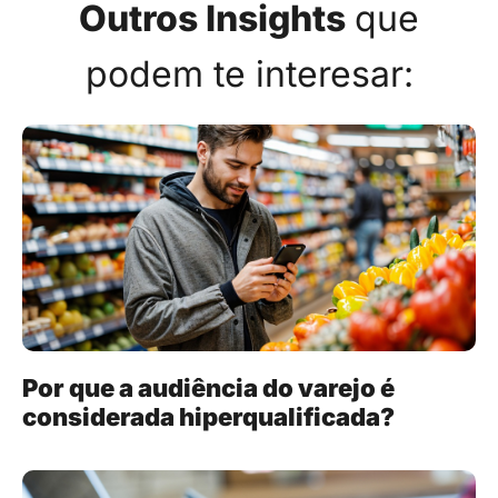
Outros Insights
que
podem te interesar:
Por que a audiência do varejo é
considerada hiperqualificada?