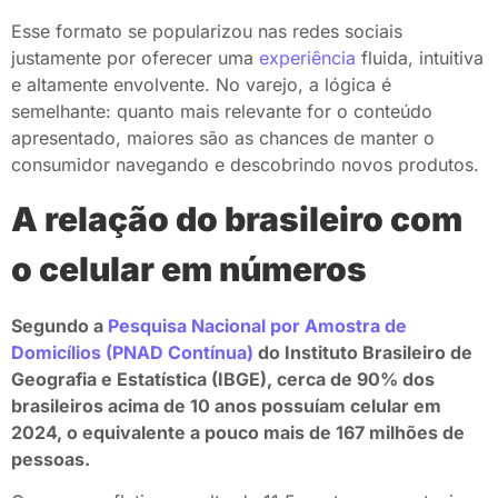
Esse formato se popularizou nas redes sociais
justamente por oferecer uma
experiência
fluida, intuitiva
e altamente envolvente. No varejo, a lógica é
semelhante: quanto mais relevante for o conteúdo
apresentado, maiores são as chances de manter o
consumidor navegando e descobrindo novos produtos.
A relação do brasileiro com
o celular em números
Segundo a
Pesquisa Nacional por Amostra de
Domicílios (PNAD Contínua)
do Instituto Brasileiro de
Geografia e Estatística (IBGE), cerca de 90% dos
brasileiros acima de 10 anos possuíam celular em
2024, o equivalente a pouco mais de 167 milhões de
pessoas.