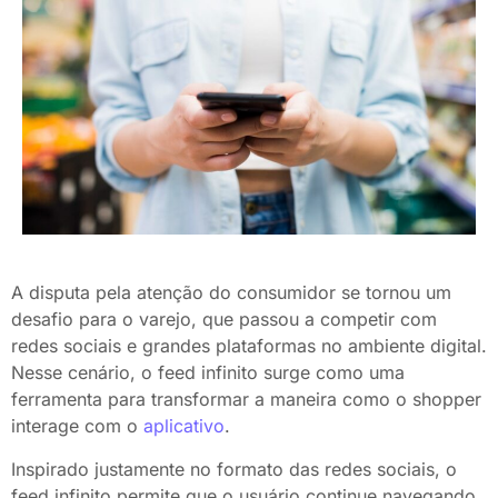
A disputa pela atenção do consumidor se tornou um
desafio para o varejo, que passou a competir com
redes sociais e grandes plataformas no ambiente digital.
Nesse cenário, o feed infinito surge como uma
ferramenta para transformar a maneira como o shopper
interage com o
aplicativo
.
Inspirado justamente no formato das redes sociais, o
feed infinito permite que o usuário continue navegando