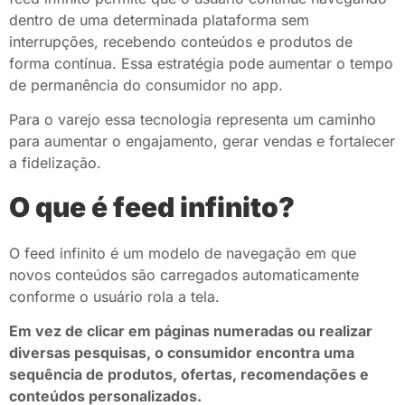
dentro de uma determinada plataforma sem
interrupções, recebendo conteúdos e produtos de
forma contínua. Essa estratégia pode aumentar o tempo
de permanência do consumidor no app.
Para o varejo essa tecnologia representa um caminho
para aumentar o engajamento, gerar vendas e fortalecer
a fidelização.
O que é feed infinito?
O feed infinito é um modelo de navegação em que
novos conteúdos são carregados automaticamente
conforme o usuário rola a tela.
Em vez de clicar em páginas numeradas ou realizar
diversas pesquisas, o consumidor encontra uma
sequência de produtos, ofertas, recomendações e
conteúdos personalizados.