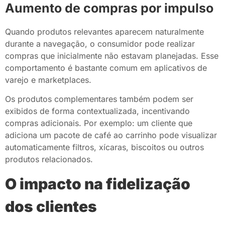
Aumento de compras por impulso
Quando produtos relevantes aparecem naturalmente
durante a navegação, o consumidor pode realizar
compras que inicialmente não estavam planejadas. Esse
comportamento é bastante comum em aplicativos de
varejo e marketplaces.
Os produtos complementares também podem ser
exibidos de forma contextualizada, incentivando
compras adicionais. Por exemplo: um cliente que
adiciona um pacote de café ao carrinho pode visualizar
automaticamente filtros, xícaras, biscoitos ou outros
produtos relacionados.
O impacto na fidelização
dos clientes