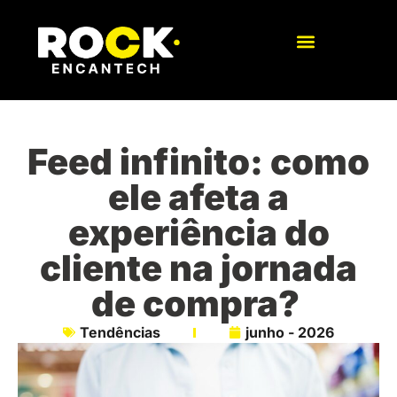
Feed infinito: como
ele afeta a
experiência do
cliente na jornada
de compra?
Tendências
junho - 2026