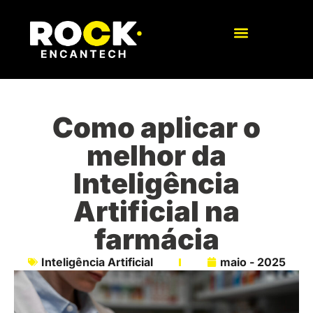
Como aplicar o
melhor da
Inteligência
Artificial na
farmácia
Inteligência Artificial
maio - 2025