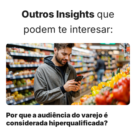
Outros Insights
que
podem te interesar:
Por que a audiência do varejo é
considerada hiperqualificada?