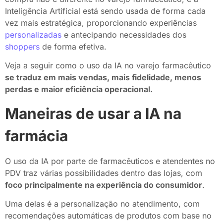
Inteligência Artificial está sendo usada de forma cada
vez mais estratégica, proporcionando experiências
personalizadas
e antecipando necessidades dos
shoppers
de forma efetiva.
Veja a seguir como o uso da IA no varejo farmacêutico
se traduz em mais vendas, mais fidelidade, menos
perdas e maior eficiência operacional.
Maneiras de usar a IA na
farmácia
O uso da IA por parte de farmacêuticos e atendentes no
PDV traz várias possibilidades dentro das lojas, com
foco principalmente na experiência do consumidor
.
Uma delas é a personalização no atendimento, com
recomendações automáticas de produtos com base no