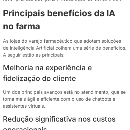
Principais benefícios da IA
no farma
As lojas do varejo farmacêutico que adotam soluções
de Inteligência Artificial colhem uma série de benefícios.
A seguir estão as principais:
Melhoria na experiência e
fidelização do cliente
Um dos principais avanços está no atendimento, que se
torna mais ágil e eficiente com o uso de chatbots e
assistentes virtuais.
Redução significativa nos custos
operacionais