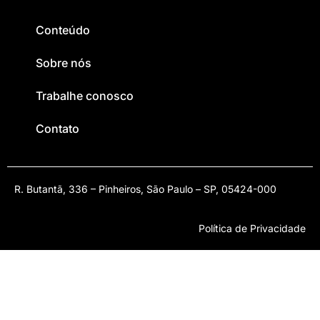
Conteúdo
Sobre nós
Trabalhe conosco
Contato
R. Butantã, 336 – Pinheiros, São Paulo – SP, 05424-000
Política de Privacidade