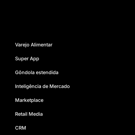
Varejo Alimentar
Super App
Gôndola estendida
Inteligência de Mercado
Marketplace
Retail Media
CRM