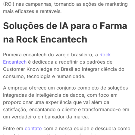
(ROI) nas campanhas, tornando as ações de marketing
mais eficazes e rentáveis.
Soluções de IA para o Farma
na Rock Encantech
Primeira encantech do varejo brasileiro, a
Rock
Encantech
é dedicada a redefinir os padrões de
Customer Knowledge no Brasil ao integrar ciência do
consumo, tecnologia e humanidade.
A empresa oferece um conjunto completo de soluções
integradas de inteligência de dados, com foco em
proporcionar uma experiência que vai além da
satisfação, encantando o cliente e transformando-o em
um verdadeiro embaixador da marca.
Entre em
contato
com a nossa equipe e descubra como