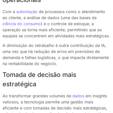
Com a
automação
de processos como o atendimento
ao cliente, a análise de dados (uma das bases da
ciência do consumo
) e o controle de estoque, a
operação se torna mais eficiente, permitindo que as
equipes se concentrem em atividades mais estratégicas.
A diminuição do retrabalho é outra contribuição da IA,
uma vez que há redução de erros em previsões de
demanda e falhas logísticas, o que impacta diretamente
na rentabilidade do negócio.
Tomada de decisão mais
estratégica
Ao transformar grandes volumes de
dados
em insights
valiosos, a tecnologia permite uma gestão mais
eficiente e com tomadas de decisão mais estratégicas,