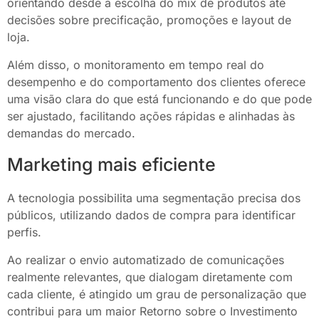
orientando desde a escolha do mix de produtos até
decisões sobre precificação, promoções e layout de
loja.
Além disso, o monitoramento em tempo real do
desempenho e do comportamento dos clientes oferece
uma visão clara do que está funcionando e do que pode
ser ajustado, facilitando ações rápidas e alinhadas às
demandas do mercado.
Marketing mais eficiente
A tecnologia possibilita uma segmentação precisa dos
públicos, utilizando dados de compra para identificar
perfis.
Ao realizar o envio automatizado de comunicações
realmente relevantes, que dialogam diretamente com
cada cliente, é atingido um grau de personalização que
contribui para um maior Retorno sobre o Investimento