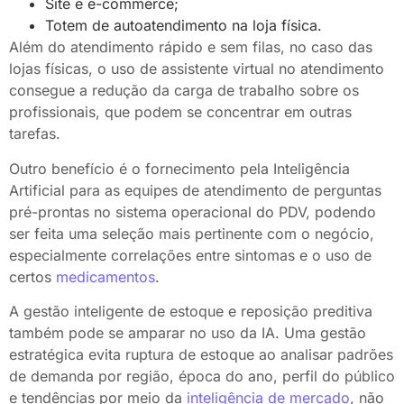
Site e e-commerce;
Totem de autoatendimento na loja física.
Além do atendimento rápido e sem filas, no caso das
lojas físicas, o uso de assistente virtual no atendimento
consegue a redução da carga de trabalho sobre os
profissionais, que podem se concentrar em outras
tarefas.
Outro benefício é o fornecimento pela Inteligência
Artificial para as equipes de atendimento de perguntas
pré-prontas no sistema operacional do PDV, podendo
ser feita uma seleção mais pertinente com o negócio,
especialmente correlações entre sintomas e o uso de
certos
medicamentos
.
A gestão inteligente de estoque e reposição preditiva
também pode se amparar no uso da IA. Uma gestão
estratégica evita ruptura de estoque ao analisar padrões
de demanda por região, época do ano, perfil do público
e tendências por meio da
inteligência de mercado
, não