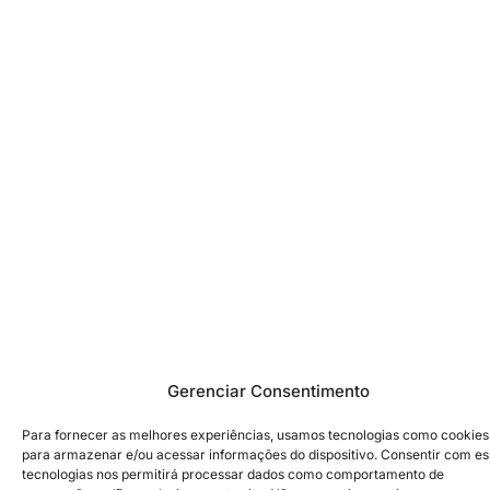
Gerenciar Consentimento
Para fornecer as melhores experiências, usamos tecnologias como cookies
para armazenar e/ou acessar informações do dispositivo. Consentir com e
tecnologias nos permitirá processar dados como comportamento de