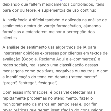
deixando que faltem medicamentos controlados, itens
para dor ou febre, e suplementos de uso contínuo.
A Inteligência Artificial também é aplicada na análise de
sentimento dentro do varejo farmacêutico, ajudando
farmácias a entenderem melhor a percepção dos
clientes.
A análise de sentimento usa algoritmos de IA para
interpretar opiniões expressas por clientes em textos de
avaliação (Google, Reclame Aqui e e-commerces) e
redes sociais, realizando uma classificação dessas
mensagens como positivas, negativas ou neutras, e com
a identificação do tema em debate (“atendimento”,
“preço”, “entrega”, “estoque”).
Com essas informações, é possível detectar mais
rapidamente problemas no atendimento, fazer o
monitoramento da marca em tempo real e, por fim,
rever práticas que geram insatisfação do consumidor.