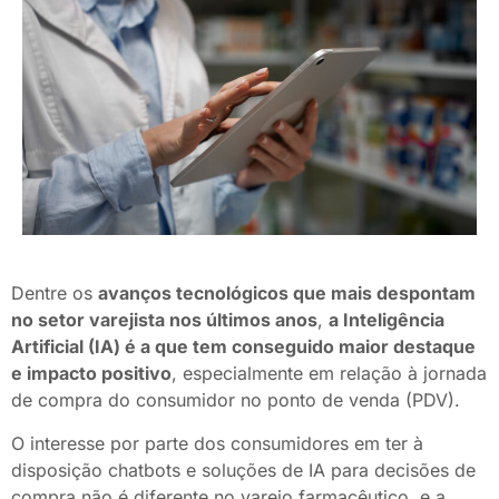
Dentre os
avanços tecnológicos que mais despontam
no setor varejista nos últimos anos
,
a Inteligência
Artificial (IA) é a que tem conseguido maior destaque
e impacto positivo
, especialmente em relação à jornada
de compra do consumidor no ponto de venda (PDV).
O interesse por parte dos consumidores em ter à
disposição chatbots e soluções de IA para decisões de
compra não é diferente no varejo farmacêutico, e a