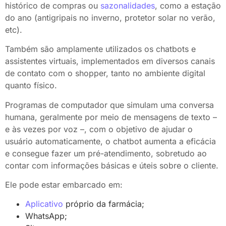
histórico de compras ou
sazonalidades
, como a estação
do ano (antigripais no inverno, protetor solar no verão,
etc).
Também são amplamente utilizados os chatbots e
assistentes virtuais, implementados em diversos canais
de contato com o shopper, tanto no ambiente digital
quanto físico.
Programas de computador que simulam uma conversa
humana, geralmente por meio de mensagens de texto –
e às vezes por voz –, com o objetivo de ajudar o
usuário automaticamente, o chatbot aumenta a eficácia
e consegue fazer um pré-atendimento, sobretudo ao
contar com informações básicas e úteis sobre o cliente.
Ele pode estar embarcado em:
Aplicativo
próprio da farmácia;
WhatsApp;