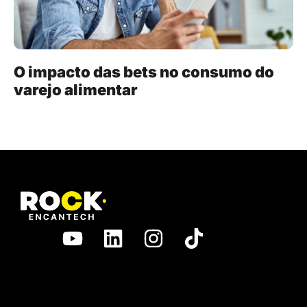
O impacto das bets no consumo do
varejo alimentar