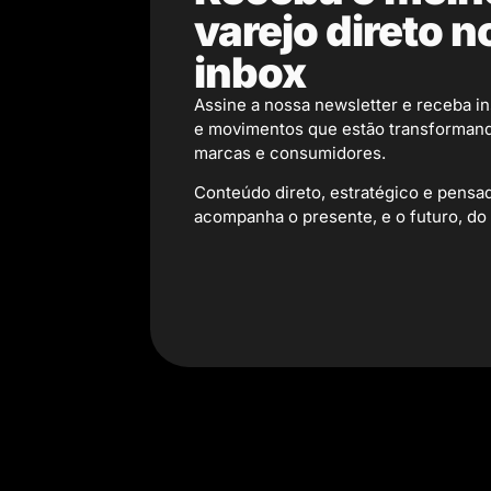
varejo direto n
inbox
Assine a nossa newsletter e receba in
e movimentos que estão transformand
marcas e consumidores.
Conteúdo direto, estratégico e pens
acompanha o presente, e o futuro, do