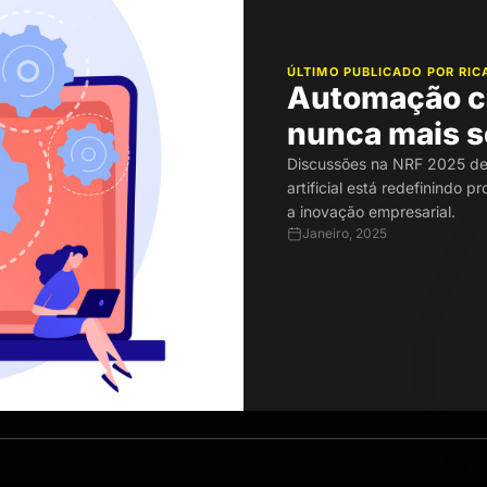
ÚLTIMO PUBLICADO POR RI
Automação c
nunca mais 
Discussões na NRF 2025 de
artificial está redefinindo 
a inovação empresarial.
Janeiro, 2025