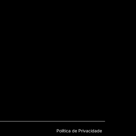
Política de Privacidade