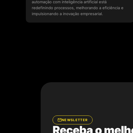
automação com inteligência artificial está
redefinindo processos, melhorando a eficiência e
impulsionando a inovação empresarial.
NEWSLETTER
Receba o melh